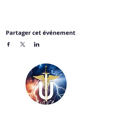
Partager cet événement