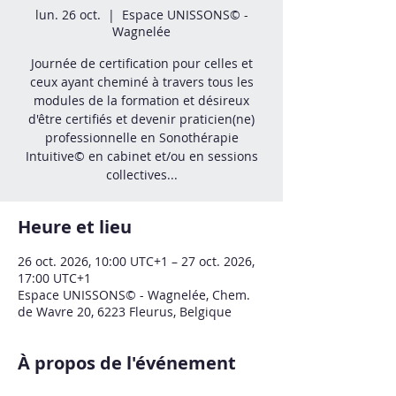
lun. 26 oct.
  |  
Espace UNISSONS© -
Wagnelée
Journée de certification pour celles et
ceux ayant cheminé à travers tous les
modules de la formation et désireux
d'être certifiés et devenir praticien(ne)
professionnelle en Sonothérapie
Intuitive© en cabinet et/ou en sessions
collectives...
Heure et lieu
26 oct. 2026, 10:00 UTC+1 – 27 oct. 2026,
17:00 UTC+1
Espace UNISSONS© - Wagnelée, Chem.
de Wavre 20, 6223 Fleurus, Belgique
À propos de l'événement