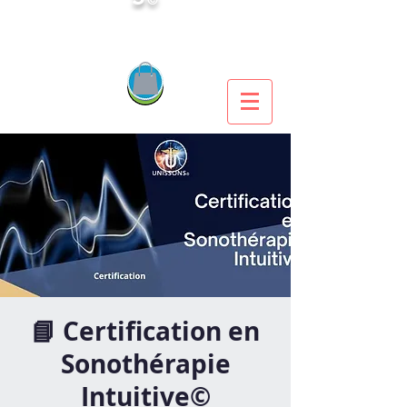
📘 Certification en
Sonothérapie
Intuitive©