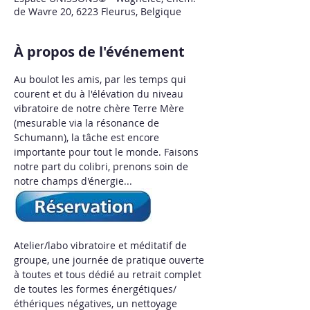
de Wavre 20, 6223 Fleurus, Belgique
À propos de l'événement
Au boulot les amis, par les temps qui 
courent et du à l'élévation du niveau 
vibratoire de notre chère Terre Mère 
(mesurable via la résonance de 
Schumann), la tâche est encore 
importante pour tout le monde. Faisons 
notre part du colibri, prenons soin de 
notre champs d'énergie...
Atelier/labo vibratoire et méditatif de 
groupe, une journée de pratique ouverte 
à toutes et tous dédié au retrait complet 
de toutes les formes énergétiques/
éthériques négatives, un nettoyage 