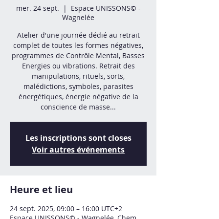
mer. 24 sept.
  |  
Espace UNISSONS© -
Wagnelée
Atelier d'une journée dédié au retrait
complet de toutes les formes négatives,
programmes de Contrôle Mental, Basses
Energies ou vibrations. Retrait des
manipulations, rituels, sorts,
malédictions, symboles, parasites
énergétiques, énergie négative de la
conscience de masse...
Les inscriptions sont closes
Voir autres événements
Heure et lieu
24 sept. 2025, 09:00 – 16:00 UTC+2
Espace UNISSONS© - Wagnelée, Chem.