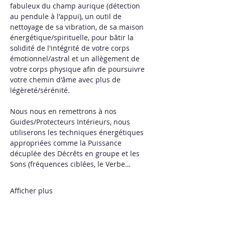
fabuleux du champ aurique (détection 
au pendule à l'appui), un outil de 
nettoyage de sa vibration, de sa maison 
énergétique/spirituelle, pour bâtir la 
solidité de l'intégrité de votre corps 
émotionnel/astral et un allègement de 
votre corps physique afin de poursuivre 
votre chemin d'âme avec plus de 
légèreté/sérénité.
Nous nous en remettrons à nos 
Guides/Protecteurs Intérieurs, nous 
utiliserons les techniques énergétiques 
appropriées comme la Puissance 
décuplée des Décrêts en groupe et les 
Sons (fréquences ciblées, le Verbe…
Afficher plus