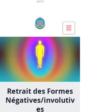
Retrait des Formes
Négatives/involutiv
es