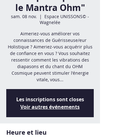
le Mantra Ohm"
sam. 08 nov.
  |  
Espace UNISSONS© -
Wagnelée
Aimeriez-vous améliorer vos
connaissances de Guérisseuse/eur
Holistique ? Aimeriez-vous acquérir plus
de confiance en vous ? Vous souhaitez
ressentir comment les vibrations des
diapasons et du chant du OHM
Cosmique peuvent stimuler l'énergie
vitale, vous...
Les inscriptions sont closes
Voir autres événements
Heure et lieu