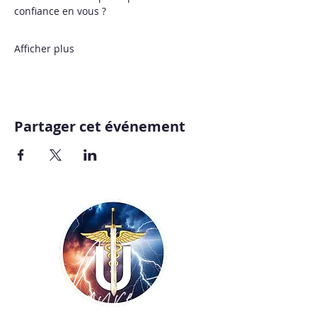
confiance en vous ? 
Afficher plus
Partager cet événement