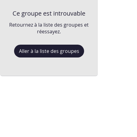
Ce groupe est introuvable
Retournez à la liste des groupes et
réessayez.
Aller à la liste des groupes