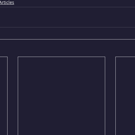
Articles