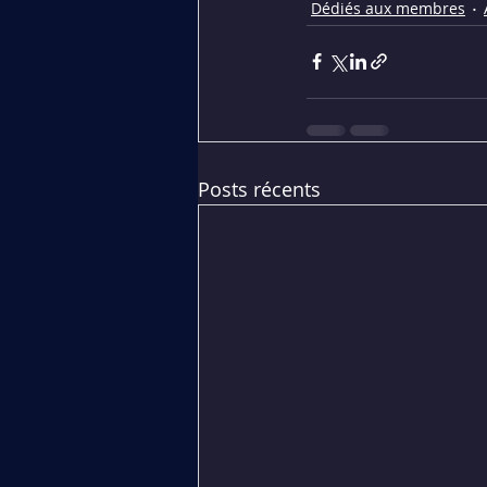
Dédiés aux membres
Posts récents