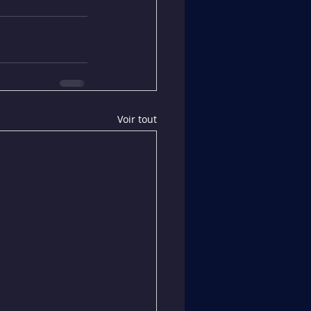
Voir tout