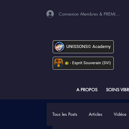
Connexion Membres & PREMIUM
A PROPOS
SOINS VIB
Tous les Posts
Articles
Vidéos