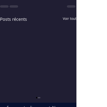
Posts récents
Voir tout