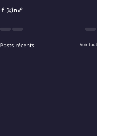
Posts récents
Voir tout