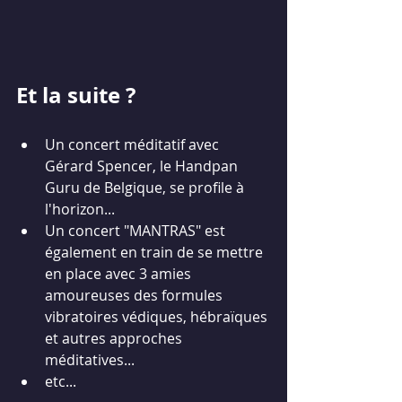
Et la suite ?
Un concert méditatif avec 
Gérard Spencer, le Handpan 
Guru de Belgique, se profile à 
l'horizon...
Un concert "MANTRAS" est 
également en train de se mettre 
en place avec 3 amies 
amoureuses des formules 
vibratoires védiques, hébraïques 
et autres approches 
méditatives...
etc...