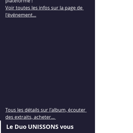
plateforme !
Voir toutes les infos sur la page de 
l'événement...
Tous les détails sur l'album, écouter 
des extraits, acheter... 
Le Duo UNISSONS vous 