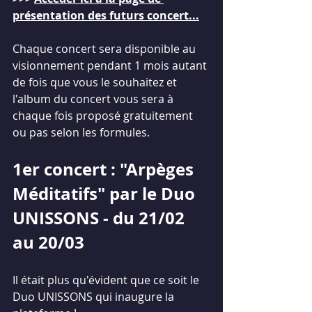
présentation des futurs concert...
Chaque concert sera disponible au 
visionnement pendant 1 mois autant 
de fois que vous le souhaitez et 
l'album du concert vous sera à 
chaque fois proposé gratuitement 
ou pas selon les formules.
1er concert : "Arpèges 
Méditatifs" par le Duo 
UNISSONS - du 21/02 
au 20/03
Il était plus qu'évident que ce soit le 
Duo UNISSONS qui inaugure la 