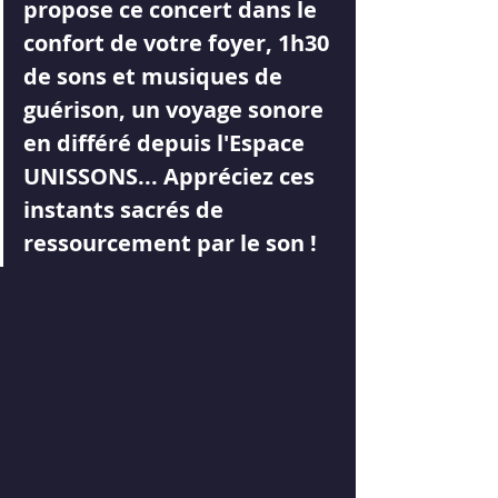
propose ce concert dans le 
confort de votre foyer, 1h30 
de sons et musiques de 
guérison, un voyage sonore 
en différé depuis l'Espace 
UNISSONS... Appréciez ces 
instants sacrés de 
ressourcement par le son !