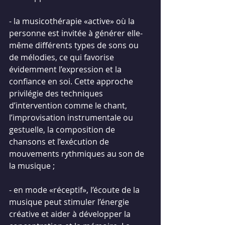
- la musicothérapie «active» où la 
personne est invitée à générer elle-
même différents types de sons ou 
de mélodies, ce qui favorise 
évidemment l’expression et la 
confiance en soi. Cette approche 
privilégie des techniques 
d’intervention comme le chant, 
l’improvisation instrumentale ou 
gestuelle, la composition de 
chansons et l’exécution de 
mouvements rythmiques au son de 
la musique ;
- en mode «réceptif», l’écoute de la 
musique peut stimuler l’énergie 
créative et aider à développer la 