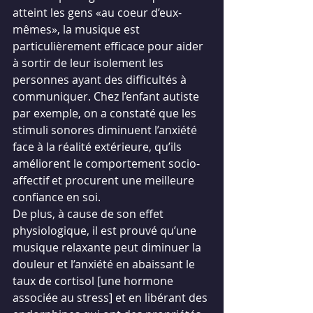
atteint les gens «au coeur d’eux-
mêmes», la musique est 
particulièrement efficace pour aider 
à sortir de leur isolement les 
personnes ayant des difficultés à 
communiquer. Chez l’enfant autiste 
par exemple, on a constaté que les 
stimuli sonores diminuent l’anxiété 
face à la réalité extérieure, qu’ils 
améliorent le comportement socio-
affectif et procurent une meilleure 
confiance en soi.
De plus, à cause de son effet 
physiologique, il est prouvé qu’une 
musique relaxante peut diminuer la 
douleur et l’anxiété en abaissant le 
taux de cortisol [une hormone 
associée au stress] et en libérant des 