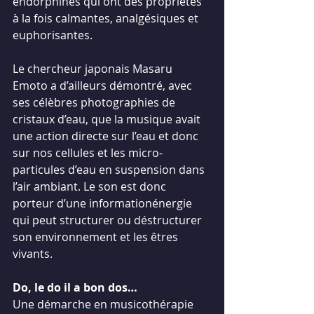
endorphines qui ont des propriétés 
à la fois calmantes, analgésiques et 
euphorisantes. 
Le chercheur japonais Masaru 
Emoto a d’ailleurs démontré, avec 
ses célèbres photographies de 
cristaux d’eau, que la musique avait 
une action directe sur l’eau et donc 
sur nos cellules et les micro-
particules d’eau en suspension dans 
l’air ambiant. Le son est donc 
porteur d’une informationénergie 
qui peut structurer ou déstructurer 
son environnement et les êtres 
vivants.
Do, le do il a bon dos…
Une démarche en musicothérapie 