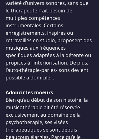
variété d’univers sonores, sans que 
le thérapeute n’ait besoin de 
multiples compétences 
instrumentales. Certains 
enregistrements, inspirés ou 
retravaillés en studio, proposent des 
musiques aux fréquences 
spécifiques adaptées à la détente ou 
propices à l’intériorisation. De plus, 
l’auto-thérapie-parles- sons devient 
possible à domicile...
Adoucir les moeurs
Bien qu’au début de son histoire, la 
musicothérapie ait été réservée 
exclusivement au domaine de la 
psychothérapie, ses visées 
thérapeutiques se sont depuis 
beaucoup élargies. Parce qu’elle 