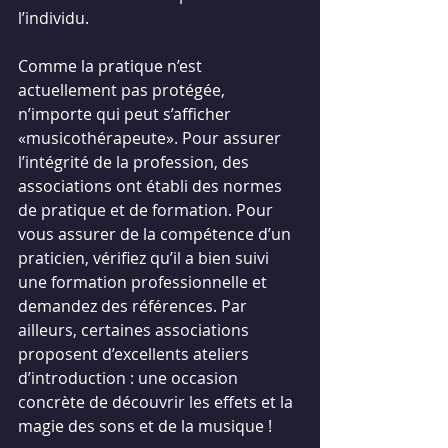
l’individu.
Comme la pratique n’est 
actuellement pas protégée, 
n’importe qui peut s’afficher 
«musicothérapeute». Pour assurer 
l’intégrité de la profession, des 
associations ont établi des normes 
de pratique et de formation. Pour 
vous assurer de la compétence d’un 
praticien, vérifiez qu’il a bien suivi 
une formation professionnelle et 
demandez des références. Par 
ailleurs, certaines associations 
proposent d’excellents ateliers 
d’introduction : une occasion 
concrète de découvrir les effets et la 
magie des sons et de la musique !