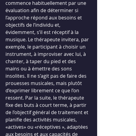
commence habituellement par une 
évaluation afin de déterminer si 
l’approche répond aux besoins et 
objectifs de l’individu et, 
évidemment, s’il est réceptif à la 
musique. Le thérapeute invitera, par 
exemple, le participant à choisir un 
instrument, à improviser avec lui, à 
chanter, à taper du pied et des 
mains ou à émettre des sons 
insolites. Il ne s’agit pas de faire des 
prouesses musicales, mais plutôt 
d’exprimer librement ce que l’on 
ressent. Par la suite, le thérapeute 
fixe des buts à court terme, à partir 
de l’objectif général de traitement et 
planifie des activités musicales, 
«actives» ou «réceptives », adaptées 
aux besoins et aux capacités de 