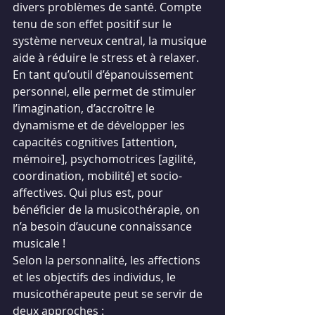
divers problèmes de santé. Compte 
tenu de son effet positif sur le 
système nerveux central, la musique 
aide à réduire le stress et à relaxer. 
En tant qu’outil d’épanouissement 
personnel, elle permet de stimuler 
l’imagination, d’accroître le 
dynamisme et de développer les 
capacités cognitives [attention, 
mémoire], psychomotrices [agilité, 
coordination, mobilité] et socio-
affectives. Qui plus est, pour 
bénéficier de la musicothérapie, on 
n’a besoin d’aucune connaissance 
musicale !
Selon la personnalité, les affections 
et les objectifs des individus, le 
musicothérapeute peut se servir de 
deux approches :