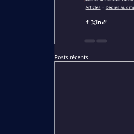
Articles
Dédiés aux m
Posts récents