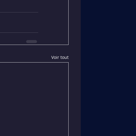
Voir tout