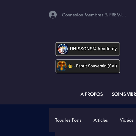
Connexion Membres & PREMIUM
A PROPOS
SOINS VIB
Tous les Posts
Articles
Vidéos