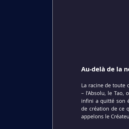
Au-delà de la 
La racine de toute c
– l’Absolu, le Tao,
infini a quitté son 
de création de ce q
appelons le Créateu