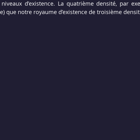
 niveaux d’existence. La quatrième densité, par exe
e) que notre royaume d’existence de troisième densit