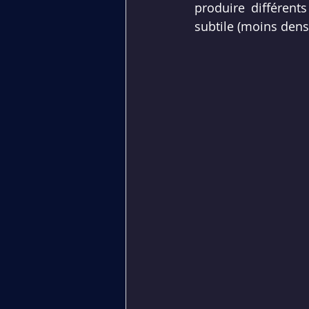
produire différents
subtile (moins dens