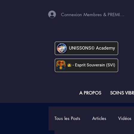
Connexion Membres & PREMIUM
A PROPOS
SOINS VIB
Tous les Posts
Articles
Vidéos