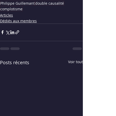
Philippe Guillemant
double causalité
complotisme
Articles
Dédiés aux membres
Posts récents
Voir tout