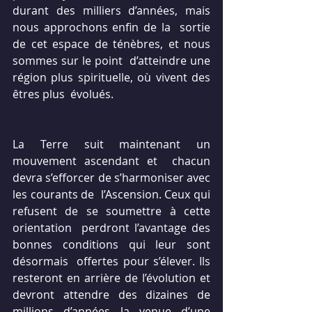
durant des milliers d’années, mais 
nous approchons enfin de la  sortie 
de cet espace de ténèbres, et nous 
sommes sur le point  d’atteindre une 
région plus spirituelle, où vivent des 
êtres plus  évolués.
La Terre suit maintenant un 
mouvement ascendant et  chacun 
devra s’efforcer de s’harmoniser avec 
les courants de  l’Ascension. Ceux qui 
refusent de se soumettre à cette 
orientation  perdront l’avantage des 
bonnes conditions qui leur sont 
désormais  offertes pour s’élever. Ils 
resteront en arrière de l’évolution et  
devront attendre des dizaines de 
millions d’années la venue d’une  