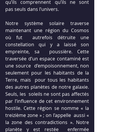
qu’ils comprennent qu’ils ne sont  
pas seuls dans l’univers.
Notre système solaire traverse 
maintenant une région du Cosmos 
où fut  autrefois détruite une 
constellation qui y a laissé son 
empreinte, sa  poussière. Cette 
traversée d’un espace contaminé est 
une source  d’empoisonnement, non 
seulement pour les habitants de la 
Terre, mais  pour tous les habitants 
des autres planètes de notre galaxie. 
Seuls, les  soleils ne sont pas affectés 
par l’influence de cet environnement  
hostile. Cette région se nomme « la 
treizième zone » ; on l’appelle  aussi « 
la zone des contradictions ». Notre 
planète y est restée  enfermée 