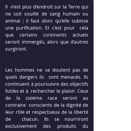
Il  n’est plus d’endroit sur la Terre qui 
ne soit souillé de sang humain ou  
animal ; il faut donc qu’elle subisse 
une purification. Et c’est pour  cela 
que certains continents actuels 
seront immergés, alors que d’autres  
surgiront.
Les hommes ne se doutent pas de 
quels dangers ils  sont menacés. Ils 
continuent à poursuivre des objectifs 
futiles et à  rechercher le plaisir. Ceux 
de la sixième race seront au 
contraire  conscients de la dignité de 
leur rôle et respectueux de la liberté 
de  chacun. Ils se nourriront 
exclusivement des produits du 