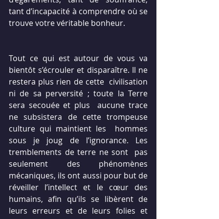
tant d’incapacité à comprendre où se  
trouve votre véritable bonheur.
Tout ce qui est autour de vous va  
bientôt s’écrouler et disparaître. Il ne 
restera plus rien de cette  civilisation 
ni de sa perversité ; toute la Terre 
sera secouée et plus  aucune trace 
ne subsistera de cette trompeuse 
culture qui maintient les  hommes 
sous je joug de l’ignorance. Les 
tremblements de terre ne sont  pas 
seulement des phénomènes 
mécaniques, ils ont aussi pour but de  
réveiller l’intellect et le cœur des 
humains, afin qu’ils se libèrent de  
leurs erreurs et de leurs folies et 