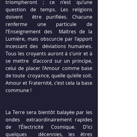
triompheront ; ce n’est qu’une 
question de temps. Les religions 
doivent  être purifiées. Chacune 
renferme une particule de 
l’Enseignement des  Maîtres de la 
Lumière, mais obscurcie par l’apport 
incessant des  déviations humaines. 
Tous les croyants auront à s’unir et à 
se mettre  d’accord sur un principe, 
celui de placer l’Amour comme base 
de toute  croyance, quelle qu’elle soit. 
Amour et Fraternité, c’est cela la base  
commune !
La Terre sera bientôt balayée par les 
ondes  extraordinairement rapides 
de l’Électricité Cosmique. D’ici 
quelques  décennies, les êtres 