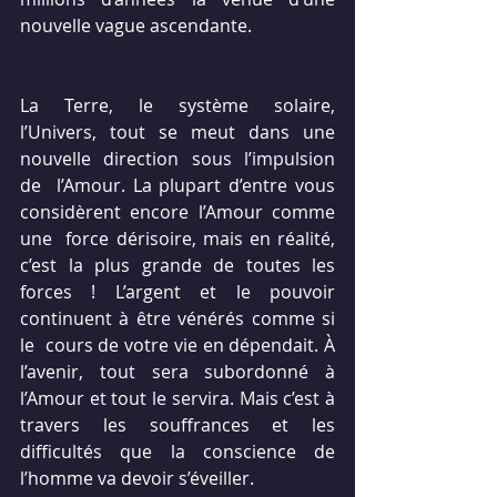
nouvelle vague ascendante.
La Terre, le système solaire,  
l’Univers, tout se meut dans une 
nouvelle direction sous l’impulsion 
de  l’Amour. La plupart d’entre vous 
considèrent encore l’Amour comme 
une  force dérisoire, mais en réalité, 
c’est la plus grande de toutes les  
forces ! L’argent et le pouvoir 
continuent à être vénérés comme si 
le  cours de votre vie en dépendait. À 
l’avenir, tout sera subordonné à  
l’Amour et tout le servira. Mais c’est à 
travers les souffrances et les  
difficultés que la conscience de 
l’homme va devoir s’éveiller.