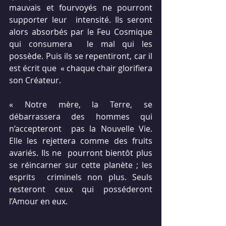
mauvais et fourvoyés ne pourront 
supporter leur  intensité. Ils seront 
alors absorbés par le Feu Cosmique 
qui consumera  le mal qui les 
possède. Puis ils se repentiront, car il 
est écrit que  « chaque chair glorifiera 
son Créateur. 
« Notre mère, la Terre, se 
débarrassera des hommes qui 
n’accepteront  pas la Nouvelle Vie. 
Elle les rejettera comme des fruits 
avariés. Ils ne  pourront bientôt plus 
se réincarner sur cette planète ; les 
esprits  criminels non plus. Seuls 
resteront ceux qui posséderont 
l’Amour en eux.