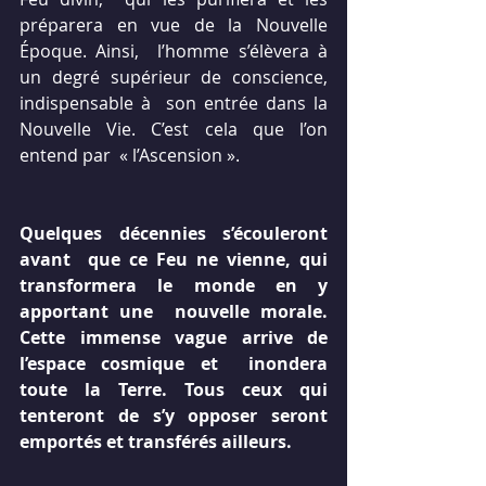
préparera en vue de la Nouvelle 
Époque. Ainsi,  l’homme s’élèvera à 
un degré supérieur de conscience, 
indispensable à  son entrée dans la 
Nouvelle Vie. C’est cela que l’on 
entend par  « l’Ascension ».
Quelques décennies s’écouleront 
avant  que ce Feu ne vienne, qui 
transformera le monde en y 
apportant une  nouvelle morale. 
Cette immense vague arrive de 
l’espace cosmique et  inondera 
toute la Terre. Tous ceux qui 
tenteront de s’y opposer seront  
emportés et transférés ailleurs.