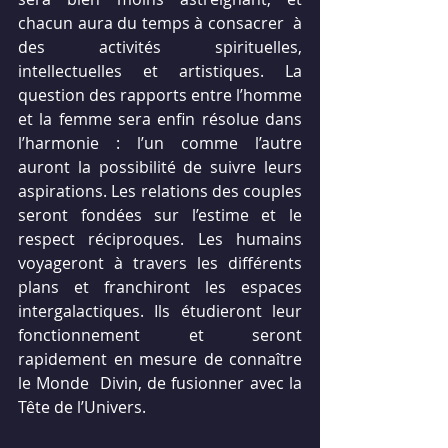
chacun aura du temps à consacrer  à 
des activités spirituelles, 
intellectuelles et artistiques. La  
question des rapports entre l’homme 
et la femme sera enfin résolue dans  
l’harmonie : l’un comme l’autre 
auront la possibilité de suivre leurs  
aspirations. Les relations des couples 
seront fondées sur l’estime et le  
respect réciproques. Les humains 
voyageront à travers les différents  
plans et franchiront les espaces 
intergalactiques. Ils étudieront leur  
fonctionnement et seront 
rapidement en mesure de connaître 
le Monde  Divin, de fusionner avec la 
Tête de l’Univers.