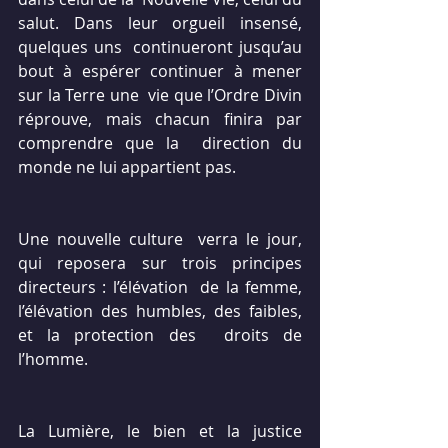
salut. Dans leur orgueil insensé, 
quelques uns  continueront jusqu’au 
bout à espérer continuer à mener 
sur la Terre une  vie que l’Ordre Divin 
réprouve, mais chacun finira par 
comprendre que la  direction du 
monde ne lui appartient pas.
Une nouvelle culture  verra le jour, 
qui reposera sur trois principes 
directeurs : l’élévation  de la femme, 
l’élévation des humbles, des faibles, 
et la protection des  droits de 
l’homme.
La Lumière, le bien et la justice  