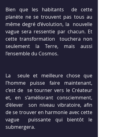
Bien que les habitants  de cette 
planète ne se trouvent pas tous au 
même degré d’évolution, la  nouvelle 
vague sera ressentie par chacun. Et 
cette transformation  touchera non 
seulement la Terre, mais aussi 
l’ensemble du Cosmos.
La  seule et meilleure chose que 
l’homme puisse faire maintenant, 
c’est de  se tourner vers le Créateur 
et, en s’améliorant consciemment, 
d’élever  son niveau vibratoire, afin 
de se trouver en harmonie avec cette 
vague  puissante qui bientôt le 
submergera.