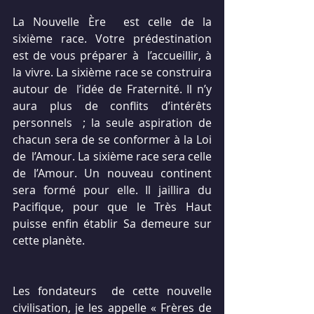
La Nouvelle Ère  est celle de la 
sixième race. Votre prédestination 
est de vous préparer à  l’accueillir, à 
la vivre. La sixième race se construira 
autour de  l’idée de Fraternité. Il n’y 
aura plus de conflits d’intérêts 
personnels  ; la seule aspiration de 
chacun sera de se conformer à la Loi 
de  l’Amour. La sixième race sera celle 
de l’Amour. Un nouveau continent  
sera formé pour elle. Il jaillira du 
Pacifique, pour que le Très Haut  
puisse enfin établir Sa demeure sur 
cette planète.
Les fondateurs  de cette nouvelle 
civilisation, je les appelle « Frères de 