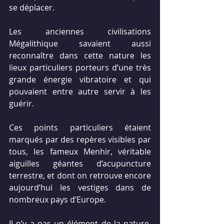
se déplacer.
Les anciennes civilisations 
Mégalithique savaient aussi 
reconnaître dans cette nature les 
lieux particuliers porteurs d’une très 
grande énergie vibratoire et qui 
pouvaient entre autre servir à les 
guérir.
Ces points particuliers étaient 
marqués par des repères visibles par 
tous, les fameux Menhir, véritable 
aiguilles géantes d’acupuncture 
terrestre, et dont on retrouve encore 
aujourd’hui les vestiges dans de 
nombreux pays d’Europe.
Il n’y a pas un élément de la nature, 