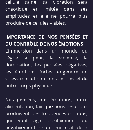
cellule saine, sa vibration sera 
chaotique et limitée dans ses 
amplitudes et elle ne pourra plus 
produire de cellules viables.
IMPORTANCE DE NOS PENSÉES ET 
DU CONTRÔLE DE NOS ÉMOTIONS
L’immersion dans un monde où 
règne la peur, la violence, la 
domination, les pensées négatives, 
les émotions fortes, engendre un 
stress mortel pour nos cellules et de 
notre corps physique.
Nos pensées, nos émotions, notre 
alimentation, l’air que nous respirons 
produisent des fréquences en nous, 
qui vont agir positivement ou 
négativement selon leur état de « 