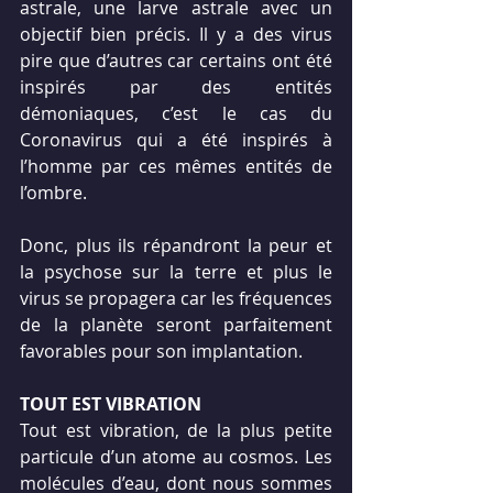
astrale, une larve astrale avec un 
objectif bien précis. Il y a des virus 
pire que d’autres car certains ont été 
inspirés par des entités 
démoniaques, c’est le cas du 
Coronavirus qui a été inspirés à 
l’homme par ces mêmes entités de 
l’ombre.
Donc, plus ils répandront la peur et 
la psychose sur la terre et plus le 
virus se propagera car les fréquences 
de la planète seront parfaitement 
favorables pour son implantation.
TOUT EST VIBRATION
Tout est vibration, de la plus petite 
particule d’un atome au cosmos. Les 
molécules d’eau, dont nous sommes 