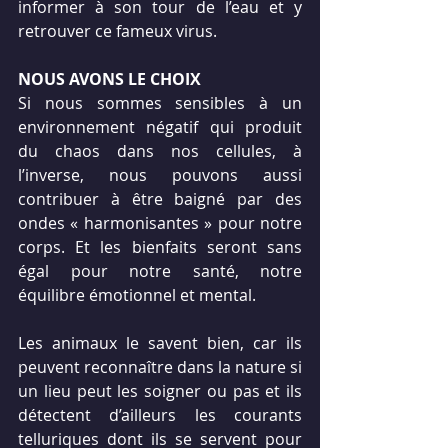
informer à son tour de l’eau et y 
retrouver ce fameux virus.
NOUS AVONS LE CHOIX
Si nous sommes sensibles à un 
environnement négatif qui produit 
du chaos dans nos cellules, à 
l’inverse, nous pouvons aussi 
contribuer à être baigné par des 
ondes « harmonisantes » pour notre 
corps. Et les bienfaits seront sans 
égal pour notre santé, notre 
équilibre émotionnel et mental.
Les animaux le savent bien, car ils 
peuvent reconnaître dans la nature si 
un lieu peut les soigner ou pas et ils 
détectent d’ailleurs les courants 
telluriques dont ils se servent pour 