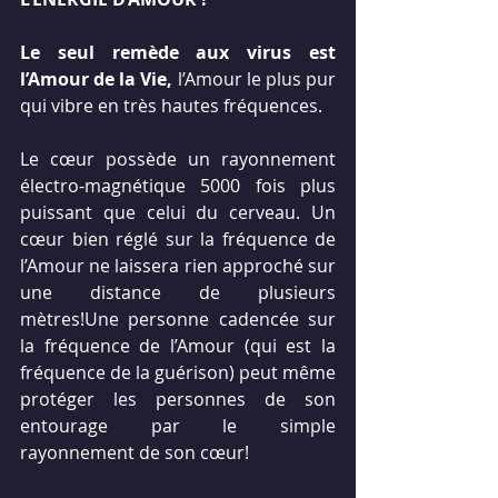
Le seul remède aux virus est 
l’Amour de la Vie,
 l’Amour le plus pur 
qui vibre en très hautes fréquences.
Le cœur possède un rayonnement 
électro-magnétique 5000 fois plus 
puissant que celui du cerveau. Un 
cœur bien réglé sur la fréquence de 
l’Amour ne laissera rien approché sur 
une distance de plusieurs 
mètres!Une personne cadencée sur 
la fréquence de l’Amour (qui est la 
fréquence de la guérison) peut même 
protéger les personnes de son 
entourage par le simple 
rayonnement de son cœur!