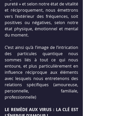
pureté » et selon notre état de vitalité 
et réciproquement, nous émettrons 
vers l’extérieur des fréquences, soit 
positives ou négatives, selon notre 
état physique, émotionnel et mental 
du moment.
C’est ainsi qu’à l’image de l’intrication 
des particules quantique nous 
sommes liés à tout ce qui nous 
entoure, et plus particulièrement en 
influence réciproque aux éléments 
avec lesquels nous entretenons des 
relations spécifiques (amoureuse, 
personnelle, familiale, 
professionnelle)
LE REMÈDE AUX VIRUS : LA CLÉ EST 
L’ÉNERGIE D’AMOUR !