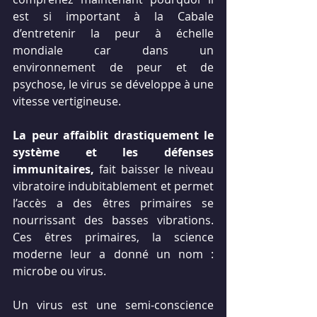
est si important à la Cabale 
d’entretenir la peur à échelle 
mondiale car dans un 
environnement de peur et de 
psychose, le virus se développe à une 
vitesse vertigineuse.
La peur affaiblit drastiquement le 
système et les défenses 
immunitaires, 
fait baisser le niveau 
vibratoire indubitablement et permet 
l’accès a des êtres primaires se 
nourrissant des basses vibrations. 
Ces êtres primaires, la science 
moderne leur a donné un nom : 
microbe ou virus.
Un virus est une semi-conscience 