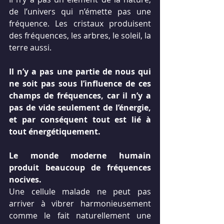
de l’univers qui n’émette pas une 
fréquence. Les cristaux produisent 
des fréquences, les arbres, le soleil, la 
terre aussi.
Il n’y a pas une partie de nous qui 
ne soit pas sous l’influence de ces 
champs de fréquences, car il n’y a 
pas de vide seulement de l’énergie, 
et par conséquent tout est lié à 
tout énergétiquement.
Le monde moderne humain 
produit beaucoup de fréquences 
nocives.
Une cellule malade ne peut pas 
arriver à vibrer harmonieusement 
comme le fait naturellement une 