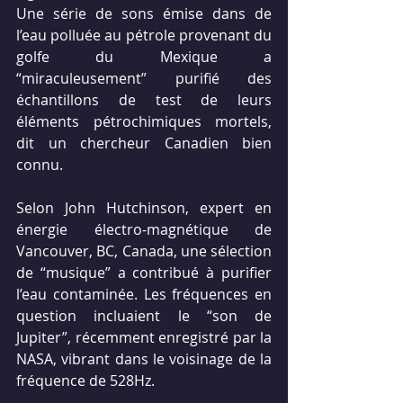
Une série de sons émise dans de 
l’eau polluée au pétrole provenant du 
golfe du Mexique a 
“miraculeusement” purifié des 
échantillons de test de leurs 
éléments pétrochimiques mortels, 
dit un chercheur Canadien bien 
connu.
Selon John Hutchinson, expert en 
énergie électro-magnétique de 
Vancouver, BC, Canada, une sélection 
de “musique” a contribué à purifier 
l’eau contaminée. Les fréquences en 
question incluaient le “son de 
Jupiter”, récemment enregistré par la 
NASA, vibrant dans le voisinage de la 
fréquence de 528Hz.