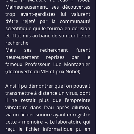
Malheureusement, ses découvertes 
trop avant-gardistes lui valurent 
d’être rejeté par la communauté 
scientifique qui le tourna en dérision 
et il fut mis au banc de son centre de 
recherche.
Mais ses recherchent furent 
heureusement reprises par le 
fameux Professeur Luc Montagnier 
(découverte du VIH et prix Nobel).
Ainsi Il pu démontrer que l’on pouvait 
transmettre à distance un virus, dont 
il ne restait plus que l’empreinte 
vibratoire dans l’eau après dilution, 
via un fichier sonore ayant enregistré 
cette « mémoire ». Le laboratoire qui 
reçu le fichier informatique pu en 