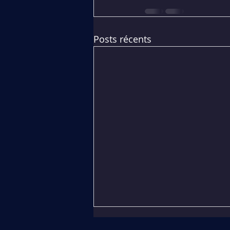
Posts récents