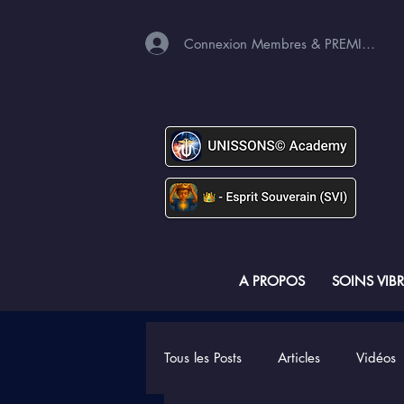
Connexion Membres & PREMIUM
A PROPOS
SOINS VIB
Tous les Posts
Articles
Vidéos