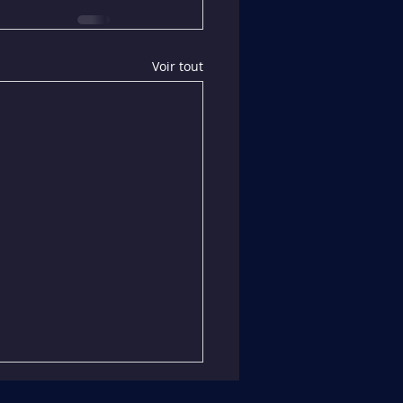
Voir tout