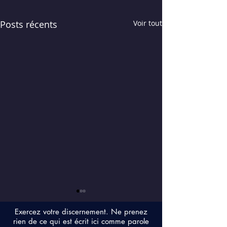
Posts récents
Voir tout
Exercez votre discernement. Ne prenez
rien de ce qui est écrit ici comme parole