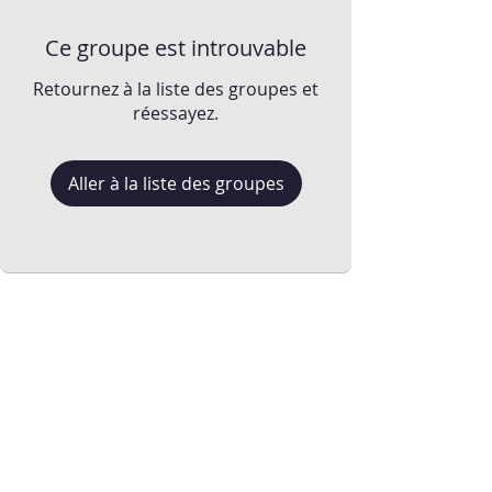
Ce groupe est introuvable
Retournez à la liste des groupes et
réessayez.
Aller à la liste des groupes