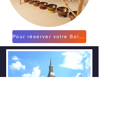
Pour réserver votre Soin...