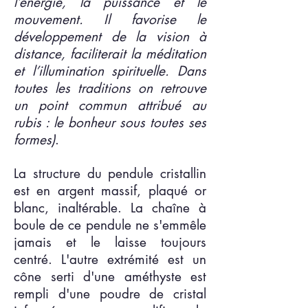
l’énergie, la puissance et le
mouvement
. Il favorise le
développement de la vision à
distance, faciliterait la méditation
et l’illumination spirituelle. Dans
toutes les traditions on retrouve
un point commun attribué au
rubis : le bonheur sous toutes ses
formes)
.
La structure du pendule cristallin
est en argent massif, plaqué or
blanc, inaltérable. La chaîne à
boule de ce pendule ne s'emmêle
jamais et le laisse toujours
centré. L'autre extrémité est un
cône serti d'une améthyste est
rempli d'une poudre de cristal