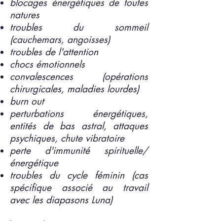
blocages énergétiques de toutes
natures
troubles du sommeil
(cauchemars, angoisses)
troubles de l'attention
chocs émotionnels
convalescences (opérations
chirurgicales, maladies lourdes)
burn out
perturbations énergétiques,
entités de bas astral, attaques
psychiques, chute vibratoire
perte d'immunité spirituelle/
énergétique
troubles du cycle féminin (cas
spécifique associé au travail
avec les diapasons Luna)