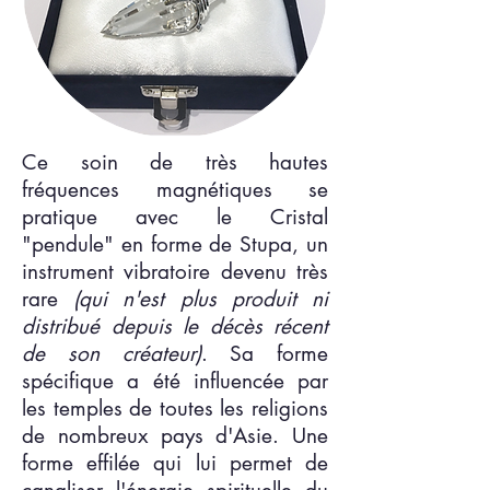
Ce soin de très hautes
fréquences magnétiques se
pratique avec le Cristal
"pendule" en forme de Stupa, un
instrument vibratoire devenu très
rare
(qui n'est plus produit ni
distribué depuis le décès récent
de son créateur)
. Sa forme
spécifique a été influencée par
les temples de toutes les religions
de nombreux pays d'Asie. Une
forme effilée qui lui permet de