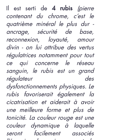
Il est serti de
4 rubis
(pierre
contenant du chrome, c’est le
quatrième minéral le plus dur -
ancrage, sécurité de base,
reconnexion, loyauté, amour
divin -
on lui attribue des vertus
régulatrices notamment pour tout
ce qui concerne le réseau
sanguin, le rubis est un grand
régulateur des
dysfonctionnements physiques. Le
rubis favoriserait également la
cicatrisation et aiderait à avoir
une meilleure forme et plus de
tonicité.
La couleur rouge est une
couleur dynamique à laquelle
seront facilement associés