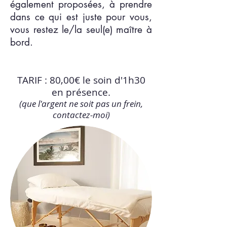
également proposées, à prendre
dans ce qui est juste pour vous,
vous restez le/la seul(e) maître à
bord.
TARIF : 80,00€ le soin d'1h30
en présence.
(que l'argent ne soit pas un frein,
contactez-moi)