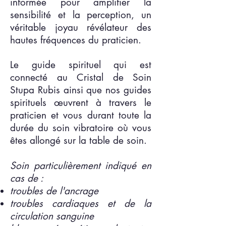
informée pour amplifier la
sensibilité et la perception, un
véritable joyau révélateur des
hautes fréquences du praticien.
Le guide spirituel qui est
connecté au Cristal de Soin
Stupa Rubis ainsi que nos guides
spirituels œuvrent à travers le
praticien et vous durant toute la
durée du soin vibratoire où vous
êtes allongé sur la table de soin.
Soin particulièrement indiqué en
cas de :
troubles de l'ancrage
troubles cardiaques et de la
circulation sanguine