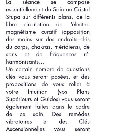
La séance se compose
essentiellement du Soin au Cristal
Stupa sur différents plans, de la
libre circulation de l'électro-
magnétisme curatif (apposition
des mains sur des endroits clés
du corps, chakras, méridiens), de
sons et de fréquences ré-
harmonisants...
Un certain nombre de questions
clés vous seront posées, et des
propositions de vous relier à
votre Intuition (vos Plans
Supérieurs et Guides) vous seront
également faites dans le cadre
de ce soin.
Des remèdes
vibratoires et des Clés
Ascensionnelles vous seront