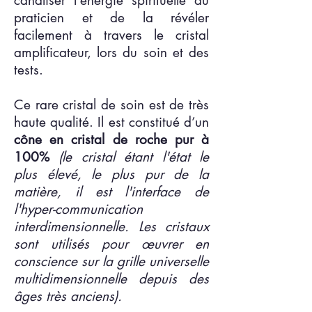
canaliser l'énergie spirituelle du
praticien et de la révéler
facilement à travers le cristal
amplificateur, lors du soin et des
tests.
Ce rare cristal de soin est de très
haute qualité. Il est constitué d’un
cône en cristal de roche pur à
100%
(le cristal étant l'état le
plus élevé, le plus pur de la
matière, il est l'interface de
l'hyper-communication
interdimensionnelle. Les cristaux
sont utilisés pour œuvrer en
conscience sur la grille universelle
multidimensionnelle depuis des
âges très anciens).