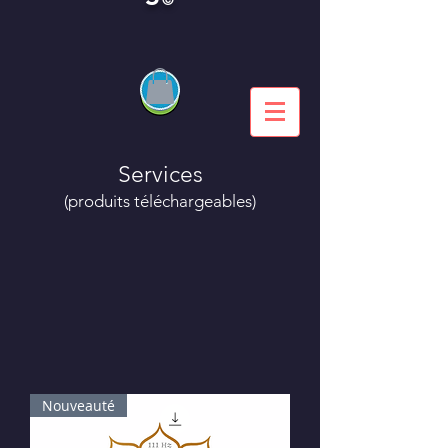
Services
(produits téléchargeables)
Nouveauté