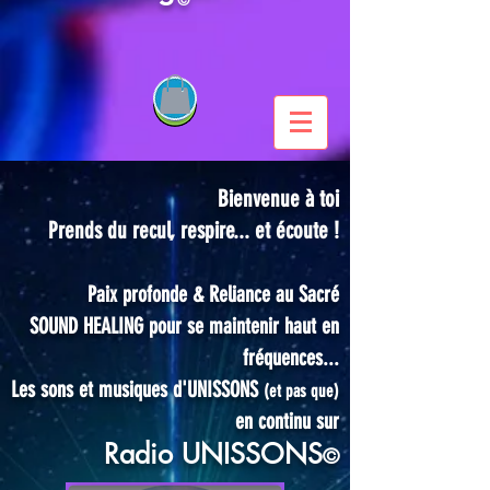
Bienvenue à toi
Prends du recul, respire... et écoute !
Paix
profonde
& Reliance au Sacré
SOUND HEALING pour se maintenir haut en
fréquences...
Les sons et musiques d'UNISSONS
(et pas que)
en continu sur
Radio UNISSONS
©