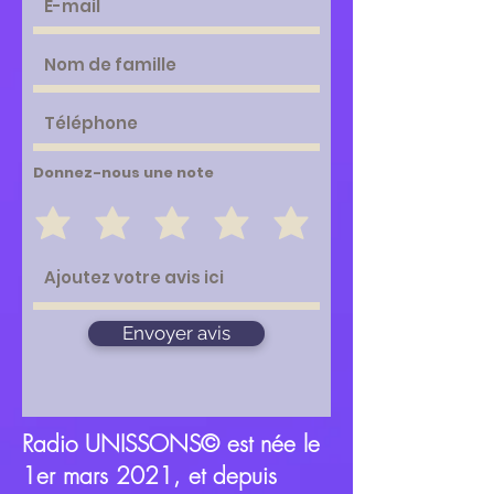
Donnez-nous une note
Envoyer avis
Radio UNISSONS©
est née le
1er mars 2021, et depuis