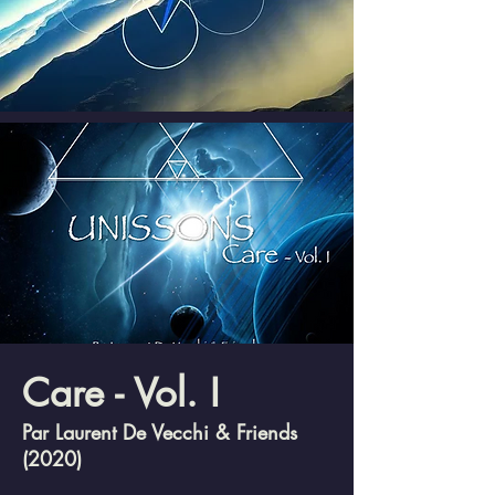
Care - Vol. I
Par Laurent De Vecchi & Friends
(2020)