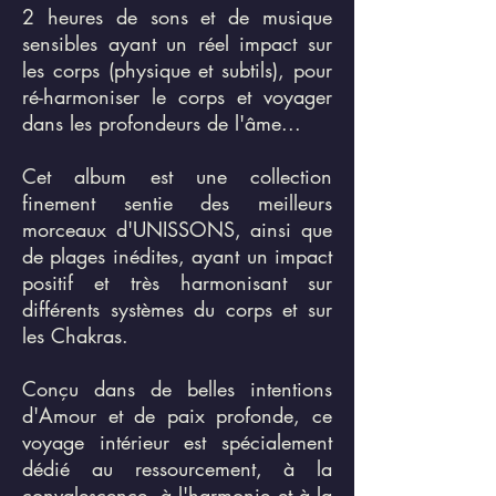
2 heures de sons et de musique
sensibles ayant un réel impact sur
les corps (physique et subtils), pour
ré-harmoniser le corps et voyager
dans les profondeurs de l'âme
...
Cet album est une collection
finement sentie des meilleurs
morceaux d'UNISSONS, ainsi que
de plages inédites, ayant un impact
positif et très harmonisant sur
différents systèmes du corps et sur
les Chakras.
Conçu dans de belles intentions
d'Amour et de paix profonde, ce
voyage intérieur est spécialement
dédié au ressourcement, à la
convalescence, à l'harmonie et à la