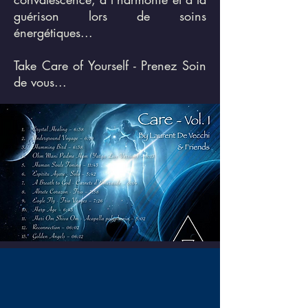
guérison lors de soins
énergétiques...
Take Care of Yourself - Prenez Soin
de vous...