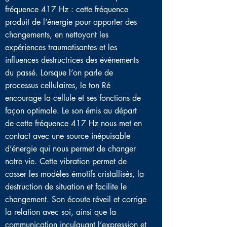
fréquence 417 Hz : c
ette fréquence
produit de l’énergie pour apporter des
changements, en nettoyant les
expériences traumatisantes et les
influences destructrices des événements
du passé. Lorsque l’on parle de
processus cellulaires, le ton Ré
encourage la cellule et ses fonctions de
façon optimale. Le son émis au départ
de cette fréquence 417 Hz nous met en
contact avec une source inépuisable
d’énergie qui nous permet de changer
notre vie. Cette vibration permet de
casser les modèles émotifs cristallisés, la
destruction de situation et facilite le
changement. Son écoute réveil et corrige
la relation avec soi, ainsi que la
communication inculquant l’expression et