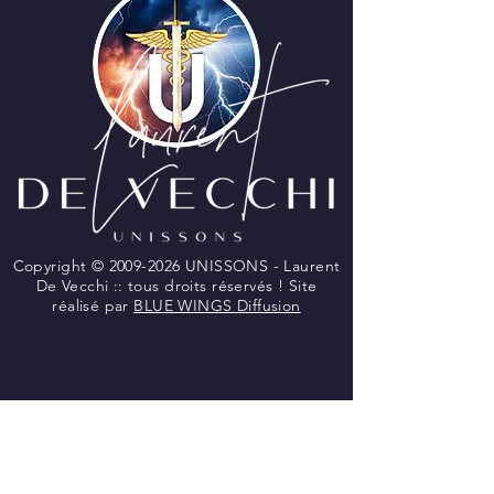
Copyright ©
2009-2026
UNISSONS - Laurent
De Vecchi :: tous droits réservés ! Site
réalisé par
BLUE WINGS Diffusion