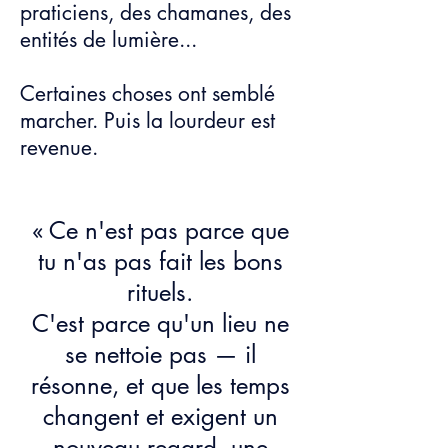
praticiens, des chamanes, des
entités de lumière...
Certaines choses ont semblé
marcher. Puis la lourdeur est
revenue.
​
« Ce n'est pas parce que
tu n'as pas fait les bons
rituels.
C'est parce qu'un lieu ne
se nettoie pas — il
résonne, et que les temps
changent et exigent un
nouveau regard,
une