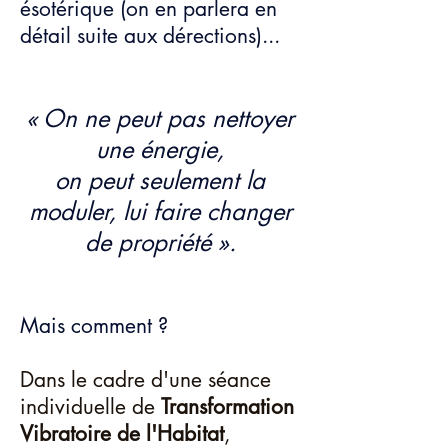
ésotérique (on en parlera en
détail suite aux dérections)...
« On ne peut pas nettoyer
une énergie,
on peut seulement la
moduler, lui faire changer
de propriété ».
Mais comment ?
Dans le cadre d'une séance
individuelle de
Transformation
Vibratoire de l'Habitat
,