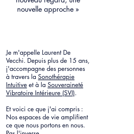
nouvelle approche »
​
Je m'appelle Laurent De
Vecchi. Depuis plus de 15 ans,
j'accompagne des personnes
à travers la
Sonothérapie
Intuitive
et à la
Souveraineté
Vibratoire Intérieure (SVI)
.
Et voici ce que j'ai compris :
Nos espaces de vie amplifient
ce que nous portons en nous.
Pas l'inverse.