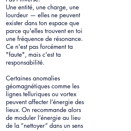
Une entité, une charge, une
lourdeur — elles ne peuvent
exister dans ton espace que
parce qu'elles trouvent en toi
une fréquence de résonance.
Ce n'est pas forcément ta
"faute", mais c'est ta
responsabilité.
Certaines anomalies
géomagnétiques comme les
lignes telluriques ou vortex
peuvent affecter l’énergie des
lieux. On recommande alors
de moduler l’énergie au lieu
de la “nettoyer” dans un sens