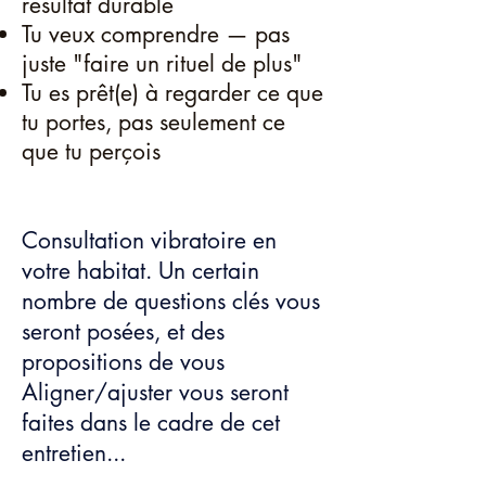
résultat durable
Tu veux comprendre — pas
juste "faire un rituel de plus"
Tu es prêt(e) à regarder ce que
tu portes, pas seulement ce
que tu perçois
Consultation vibratoire en
votre habitat.
Un certain
nombre de questions clés vous
seront posées, et des
propositions de vous
Aligner/ajuster vous seront
faites dans le cadre de cet
entretien...