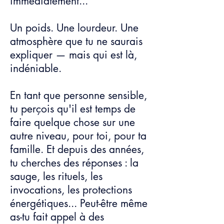
immédiatement...
Un poids. Une lourdeur. Une
atmosphère que tu ne saurais
expliquer — mais qui est là,
indéniable.
En tant que personne sensible,
tu perçois qu'il est temps de
faire quelque chose sur une
autre niveau, pour toi, pour ta
famille. Et depuis des années,
tu cherches des réponses : la
sauge, les rituels, les
invocations, les protections
énergétiques... Peut-être même
as-tu fait appel à des