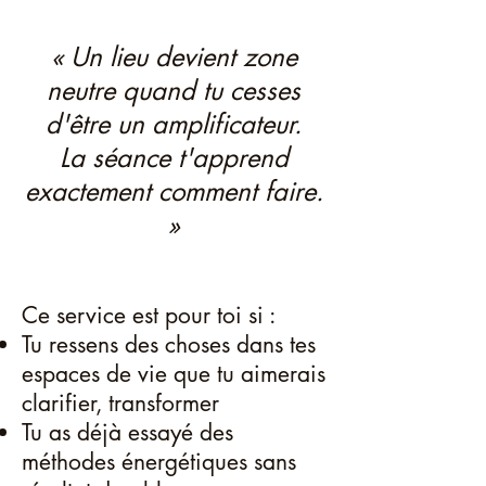
« Un lieu devient zone
neutre quand tu cesses
d'être un amplificateur.
La séance t'apprend
exactement comment faire.
»
Ce service est pour toi si :
Tu ressens des choses dans tes
espaces de vie que tu aimerais
clarifier, transformer
Tu as déjà essayé des
méthodes énergétiques sans