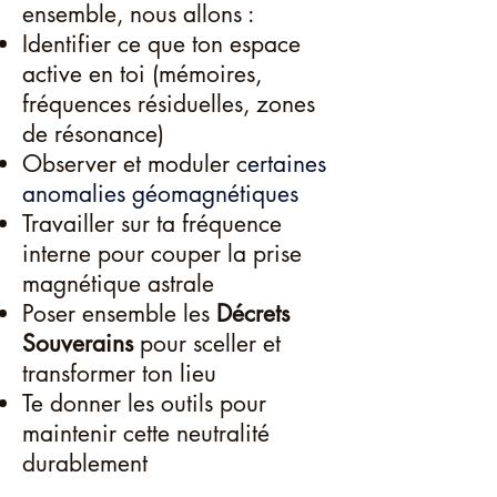
ensemble, nous allons :
Identifier ce que ton espace
active en toi (mémoires,
fréquences résiduelles, zones
de résonance)
Observer et moduler c
ertaines
anomalies géomagnétiques
Travailler sur ta fréquence
interne pour couper la prise
magnétique astrale
Poser ensemble les
Décrets
Souverains
pour sceller et
transformer ton lieu
Te donner les outils pour
maintenir cette neutralité
durablement