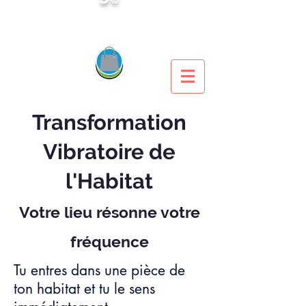
Transformation
Vibratoire de
l'Habitat
Votre lieu résonne votre
fréquence
Tu entres dans une pièce de
ton habitat et tu le sens