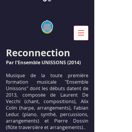
Reconnection
Par l'Ensemble UNISSONS (2014)
Musique de la toute première
formation musicale "Ensemble
Unissons" dont les débuts datent de
2013, composée de Laurent De
Vecchi (chant, compositions), Alix
Colin (harpe, arrangements), Fabian
Leduc (piano, synthé, percussions,
arrangements) et Pierre Dossin
(flûte traversière et arrangements)
...