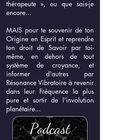
thérapeute », ou que sais-je
encore...
MAIS pour te souvenir de ton
Origine en Esprit et reprendre
ton droit de Savoir par toi-
même, en dehors de tout
système de croyance, et
informer d'autres par
Résonance Vibratoire à revenir
dans leur Fréquence la plus
pure et sortir de l'involution
planétaire...