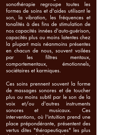
sonothérapie regroupe toutes les
formes de soins et d'aides utilisant le
son, la vibration, les fréquences et
tonalités à des fins de stimulation de
nos capacités innées d'auto-guérison,
capacités plus ou moins latentes chez
la plupart mais néanmoins présentes
en chacun de nous, souvent voilées
par les filtres mentaux,
comportementaux, émotionnels,
sociétaires et karmiques.
Ces soins prennent souvent la forme
de massages sonores et de toucher
plus ou moins subtil par le son de la
voix et/ou d'autres instruments
sonores et musicaux. Ces
interventions, où l'intuition prend une
place prépondérante, présentent des
vertus dites "thérapeutiques" les plus