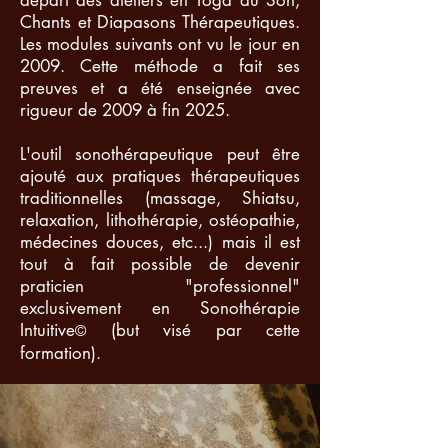
Chants et Diapasons Thérapeutiques.
Les modules suivants ont vu le jour en
2009. Cette méthode a fait ses
preuves et a été enseignée avec
rigueur de 2009 à fin 2025.
L'outil sonothérapeutique peut être
ajouté aux pratiques thérapeutiques
traditionnelles (massage, Shiatsu,
relaxation, lithothérapie, ostéopathie,
médecines douces, etc...) mais il est
tout à fait possible de devenir
praticien "professionnel"
exclusivement en Sonothérapie
Intuitive
(but visé par cette
©
formation).