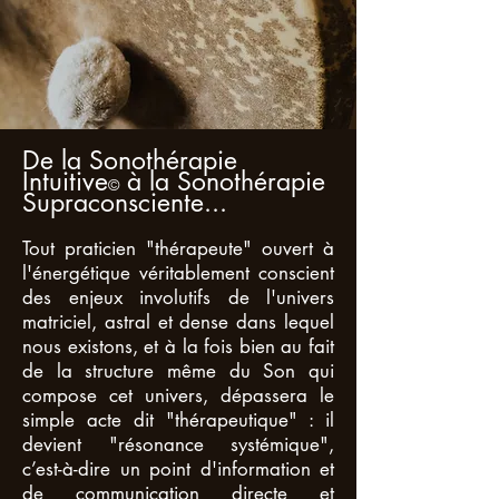
De la Sonothérapie
Intuitive
à la Sonothérapie
©
Supraconsciente...
Tout praticien "thérapeute" ouvert à
l'énergétique véritablement conscient
des enjeux involutifs de l'univers
matriciel, astral et dense dans lequel
nous existons, et à la fois bien au fait
de la structure même du Son qui
compose cet univers, dépassera le
simple acte dit "thérapeutique" : il
devient "résonance systémique",
c’est-à-dire un point d'information et
de communication directe et