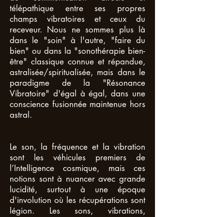
télépathique entre ses propres
champs vibratoires et ceux du
receveur. Nous ne sommes plus là
dans le "soin" à l'autre, "faire du
bien" ou dans la "sonothérapie bien-
être" classique connue et répandue,
astralisée/spiritualisée, mais dans le
paradigme de la "Résonance
Vibratoire" d'égal à égal, dans une
conscience fusionnée maintenue hors
astral.
Le son, la fréquence et la vibration
sont les véhicules premiers de
l’Intelligence cosmique, mais ces
notions sont à nuancer avec grande
lucidité, surtout à une époque
d'involution où les récupérations sont
légion. Les sons, vibrations,