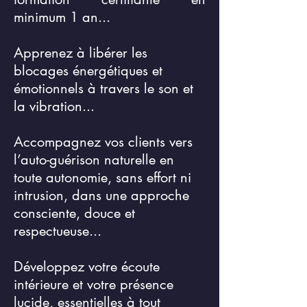
minimum 1 an...
Apprenez à libérer les
blocages énergétiques et
émotionnels à travers le son et
la vibration...
Accompagnez vos clients vers
l’auto-guérison naturelle en
toute autonomie, sans effort ni
intrusion, dans une approche
consciente, douce et
respectueuse...
Développez votre écoute
intérieure et votre présence
lucide, essentielles à tout