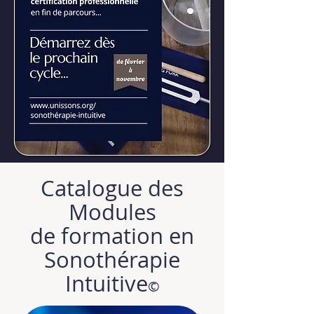
Catalogue des
Modules
de formation en
Sonothérapie
Intuitive
©