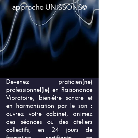
approche UNISSONS
©
Devenez praticien(ne)
professionnel(le) en Raisonance
Vibratoire, bien-être sonore et
en harmonisation par le son :
ouvrez votre cabinet, animez
des séances ou des ateliers
collectifs, en 24 jours de
formation certifiante en