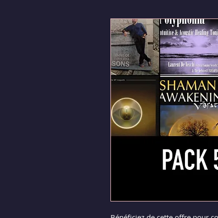
Bénéficiez de cette offre pour 