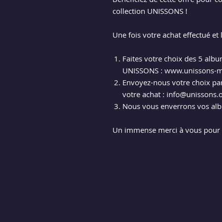
collection UNISSONS !
Une fois votre achat effectué et 
Faites votre choix des 5 alb
UNISSONS : www.unissons-m
Envoyez-nous votre choix pa
votre achat : info@unissons.
Nous vous enverrons vos alb
Un immense merci à vous pour v