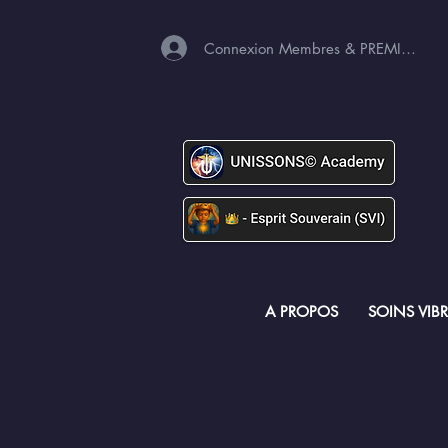
Connexion Membres & PREMIUM
A PROPOS
SOINS VIB