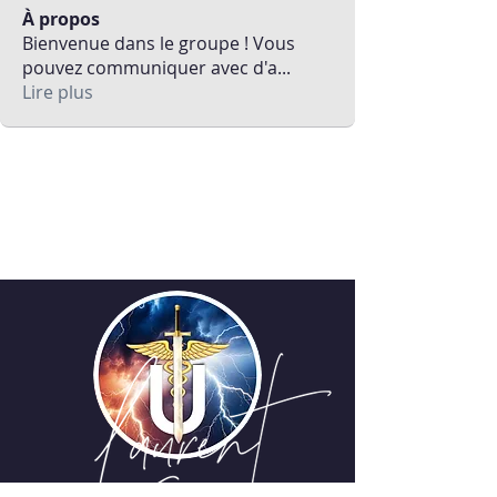
À propos
Bienvenue dans le groupe ! Vous
pouvez communiquer avec d'a
...
Lire plus