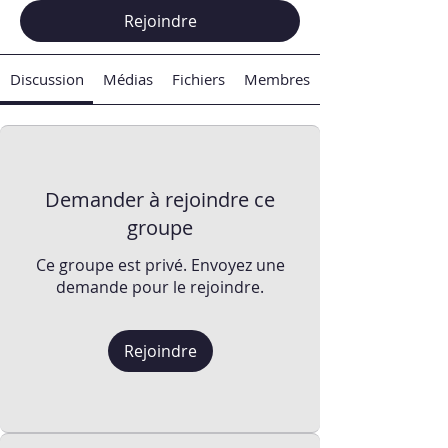
Rejoindre
Discussion
Médias
Fichiers
Membres
Demander à rejoindre ce
groupe
Ce groupe est privé. Envoyez une
demande pour le rejoindre.
Rejoindre