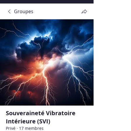
Groupes
Souveraineté Vibratoire
Intérieure (SVI)
Privé
·
17 membres