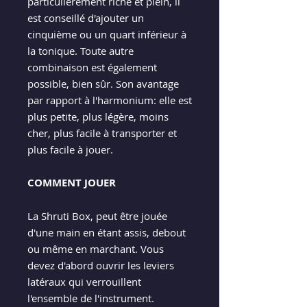
particulièrement riche et plein, il
est conseillé d'ajouter un
cinquième ou un quart inférieur à
la tonique. Toute autre
combinaison est également
possible, bien sûr. Son avantage
par rapport à l'harmonium: elle est
plus petite, plus légère, moins
cher, plus facile à transporter et
plus facile à jouer.
COMMENT JOUER
La Shruti Box, peut être jouée
d'une main en étant assis, debout
ou même en marchant. Vous
devez d'abord ouvrir les leviers
latéraux qui verrouillent
l'ensemble de l'instrument.