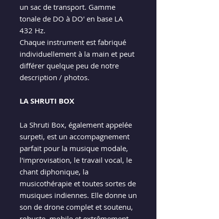
un sac de transport. Gamme
tonale de DO à DO' en base LA
432 Hz.
Chaque instrument est fabriqué
individuellement à la main et peut
différer quelque peu de notre
description / photos.
LA SHRUTI BOX
La Shruti Box, également appelée
surpeti, est un accompagnement
parfait pour la musique modale,
l'improvisation, le travail vocal, le
chant diphonique, la
musicothérapie et toutes sortes de
musiques indiennes. Elle donne un
son de drone complet et soutenu,
robuste, mobile et extrêmement