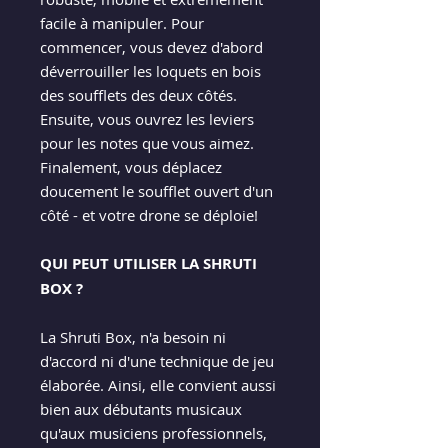
facile à manipuler. Pour
commencer, vous devez d'abord
déverrouiller les loquets en bois
des soufflets des deux côtés.
Ensuite, vous ouvrez les leviers
pour les notes que vous aimez.
Finalement, vous déplacez
doucement le soufflet ouvert d'un
côté - et votre drone se déploie!
QUI PEUT UTILISER LA SHRUTI
BOX ?
La Shruti Box, n'a besoin ni
d'accord ni d'une technique de jeu
élaborée. Ainsi, elle convient aussi
bien aux débutants musicaux
qu'aux musiciens professionnels,