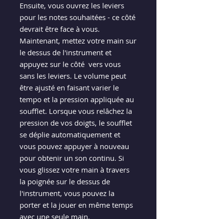
Ensuite, vous ouvrez les leviers
pour les notes souhaitées - ce côté
devrait être face à vous.
Maintenant, mettez votre main sur
le dessus de l'instrument et
appuyez sur le côté vers vous
sans les leviers. Le volume peut
être ajusté en faisant varier le
tempo et la pression appliquée au
soufflet. Lorsque vous relâchez la
pression de vos doigts, le soufflet
se déplie automatiquement et
vous pouvez appuyer à nouveau
pour obtenir un son continu. Si
vous glissez votre main à travers
la poignée sur le dessus de
l'instrument, vous pouvez la
porter et la jouer en même temps
avec une seule main.