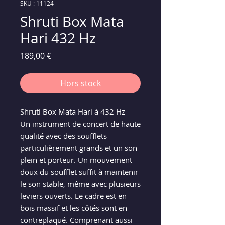
SKU : 11124
Shruti Box Mata
Hari 432 Hz
Prix
189,00 €
Hors stock
Shruti Box Mata Hari à 432 Hz
Un instrument de concert de haute
qualité avec des soufflets
particulièrement grands et un son
plein et porteur. Un mouvement
doux du soufflet suffit à maintenir
le son stable, même avec plusieurs
leviers ouverts. Le cadre est en
bois massif et les côtés sont en
contreplaqué. Comprenant aussi