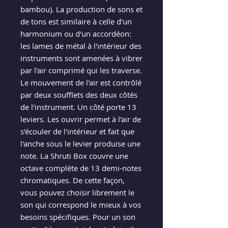
bambou). La production de sons et
de tons est similaire à celle d'un
harmonium ou d'un accordéon:
les lames de métal à l'intérieur des
instruments sont amenées à vibrer
par l'air comprimé qui les traverse.
Le mouvement de l'air est contrôlé
par deux soufflets des deux côtés
de l'instrument. Un côté porte 13
leviers. Les ouvrir permet à l'air de
s'écouler de l'intérieur et fait que
l'anche sous le levier produise une
note. La Shruti Box couvre une
octave complète de 13 demi-notes
chromatiques. De cette façon,
vous pouvez choisir librement le
son qui correspond le mieux à vos
besoins spécifiques. Pour un son