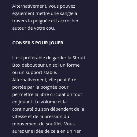
Alternativement, vous pouvez
également mettre une sangle à
travers la poignée et l'accrocher
autour de votre cou.
CONSEILS POUR JOUER
Il est préférable de garder la Shruti
Box debout sur un sol uniforme
ou un support stable.
Alternativement, elle peut être
portée par la poignée pour
permettre la libre circulation tout
en jouant. Le volume et la
continuité du son dépendent de la
vitesse et de la pression du
mouvement du soufflet. Vous
aurez une idée de cela en un rien