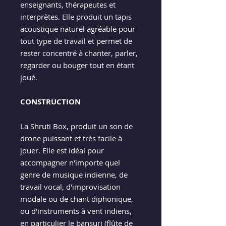
enseignants, thérapeutes et
interprètes. Elle produit un tapis
acoustique naturel agréable pour
tout type de travail et permet de
rester concentré à chanter, parler,
regarder ou bouger tout en étant
joué.
CONSTRUCTION
La Shruti Box, produit un son de
drone puissant et très facile à
jouer. Elle est idéal pour
accompagner n'importe quel
genre de musique indienne, de
travail vocal, d'improvisation
modale ou de chant diphonique,
ou d'instruments à vent indiens,
en particulier le bansuri (flûte de