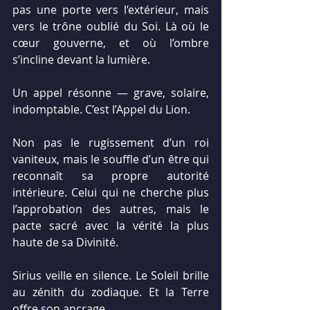
pas une porte vers l’extérieur, mais 
vers le trône oublié du Soi. Là où le 
cœur gouverne, et où l’ombre 
s’incline devant la lumière.
Un appel résonne — grave, solaire, 
indomptable. C’est l’Appel du Lion.
Non pas le rugissement d’un roi 
vaniteux, mais le souffle d’un être qui 
reconnaît sa propre autorité 
intérieure. Celui qui ne cherche plus 
l’approbation des autres, mais le 
pacte sacré avec la vérité la plus 
haute de sa Divinité.
Sirius veille en silence. Le Soleil brille 
au zénith du zodiaque. Et la Terre 
offre son ancrage.