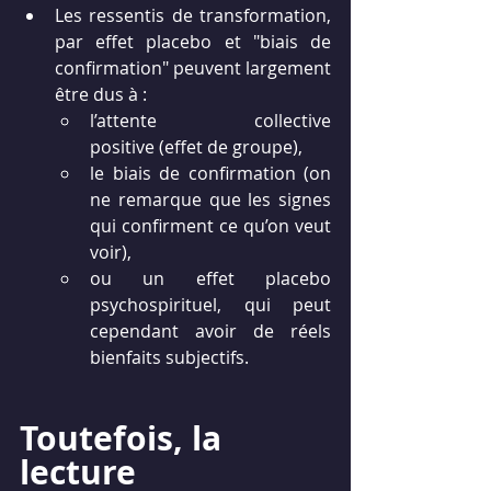
Les ressentis de transformation, 
par effet placebo et "biais de 
confirmation" peuvent largement 
être dus à :
l’attente collective 
positive (effet de groupe),
le biais de confirmation (on 
ne remarque que les signes 
qui confirment ce qu’on veut 
voir),
ou un effet placebo 
psychospirituel, qui peut 
cependant avoir de réels 
bienfaits subjectifs.
Toutefois, la 
lecture 