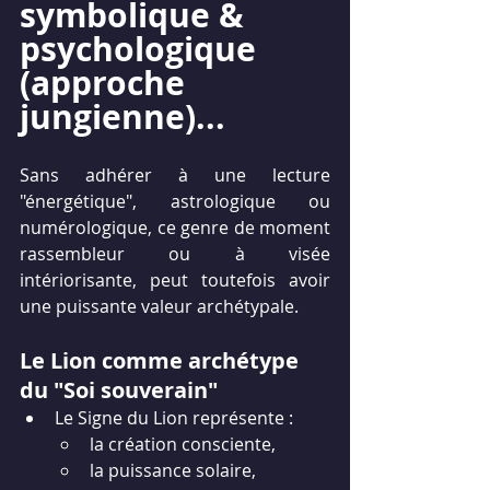
symbolique & 
psychologique 
(approche 
jungienne)...
Sans adhérer à une lecture 
"énergétique", astrologique ou 
numérologique, ce genre de moment 
rassembleur ou à visée 
intériorisante, peut toutefois avoir 
une puissante valeur archétypale.
Le Lion comme archétype 
du "Soi souverain"
Le Signe du Lion représente :
la création consciente,
la puissance solaire,