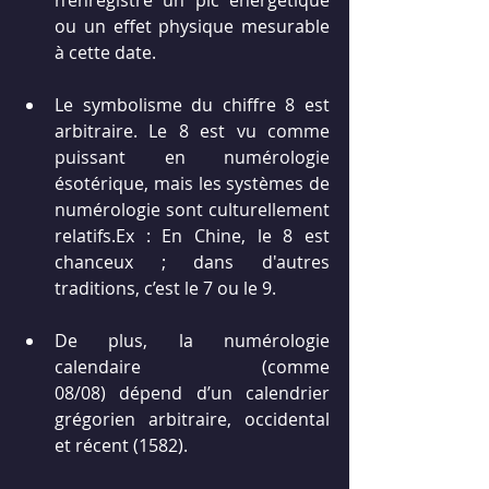
ou un effet physique mesurable 
à cette date.
Le symbolisme du chiffre 8 est 
arbitraire. Le 8 est vu comme 
puissant en numérologie 
ésotérique, mais les systèmes de 
numérologie sont culturellement 
relatifs.Ex : En Chine, le 8 est 
chanceux ; dans d'autres 
traditions, c’est le 7 ou le 9.
De plus, la numérologie 
calendaire (comme 
08/08) dépend d’un calendrier 
grégorien arbitraire, occidental 
et récent (1582).