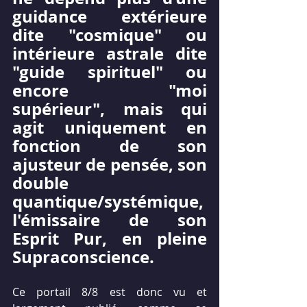
guidance extérieure 
dite "cosmique" ou 
intérieure astrale dite 
"guide spirituel" ou 
encore "moi 
supérieur", mais qui 
agit uniquement en 
fonction de son 
ajusteur de pensée, son 
double 
quantique/systémique, 
l'émissaire de son 
Esprit Pur, en pleine 
Supraconscience.
Ce portail 8/8 est donc vu et 