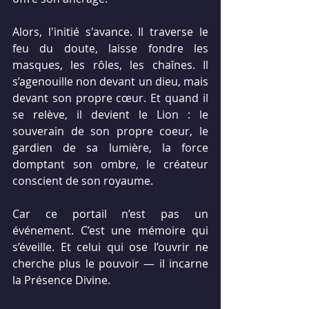
Alors, l'initié s'avance. Il traverse le 
feu du doute, laisse fondre les 
masques, les rôles, les chaînes. Il 
s’agenouille non devant un dieu, mais 
devant son propre cœur. Et quand il 
se relève, il devient le Lion : le 
souverain de son propre coeur, le 
gardien de sa lumière, la force 
domptant son ombre, le créateur 
conscient de son royaume.
Car ce portail n’est pas un 
événement. C’est une mémoire qui 
s’éveille. Et celui qui ose l’ouvrir ne 
cherche plus le pouvoir — il incarne 
la Présence Divine.