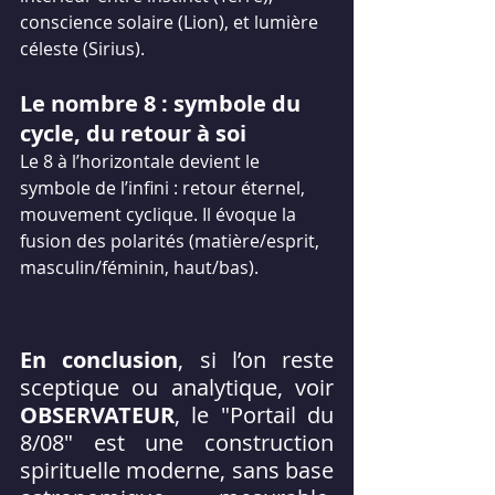
conscience solaire (Lion), et lumière 
céleste (Sirius).
Le nombre 8 : symbole du 
cycle, du retour à soi
Le 8 à l’horizontale devient le 
symbole de l’infini : retour éternel, 
mouvement cyclique.
 Il
 évoque la 
fusion des polarités (matière/esprit, 
masculin/féminin, haut/bas).
En conclusion
, si l’on reste 
sceptique ou analytique, voir 
OBSERVATEUR
, le "Portail du 
8/08" est une construction 
spirituelle moderne, sans base 