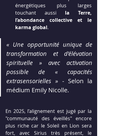
énergétiques plus larges 
touchant aussi 
la Terre, 
l’abondance collective et le 
karma global
.
« Une opportunité unique de 
transformation et d’élévation 
spirituelle » avec activation 
possible de « capacités 
extrasensorielles » 
- Selon la 
médium Emily Nicolle.
En 2025, l’alignement est jugé par la 
"communauté des éveillés" encore 
plus riche car le Soleil en Lion sera 
fort, avec Sirius très présent, le 