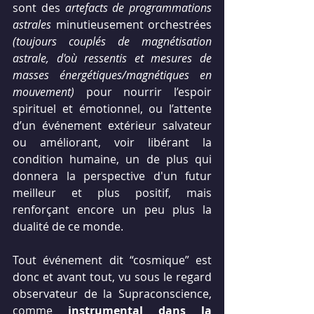
sont des 
artefacts de programmations 
astrales
 minutieusement orchestrées 
(toujours couplés de magnétisation 
astrale, d'où ressentis et mesures de 
masses énergétiques/magnétiques en 
mouvement)
 pour nourrir l’espoir 
spirituel et émotionnel, ou l’attente 
d’un événement extérieur salvateur 
ou améliorant, voir libérant la 
condition humaine, un de plus qui 
donnera la perspective d'un futur 
meilleur et plus positif, mais 
renforçant encore un peu plus la 
dualité de ce monde.
Tout événement dit “cosmique” est 
donc et avant tout, vu sous le regard 
observateur de la Supraconscience, 
comme 
instrumental dans la 