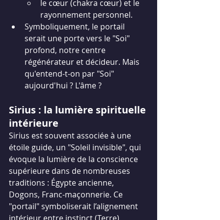
le cœur (chakra cœur) et le 
rayonnement personnel.
Symboliquement, le portail 
serait une porte vers le "Soi" 
profond, notre centre 
régénérateur et décideur. Mais 
qu'entend-t-on par "Soi" 
aujourd'hui ? L'âme ?
Sirius : la lumière spirituelle 
intérieure
Sirius est souvent associée à une 
étoile guide, un "Soleil invisible", qui 
évoque la lumière de la conscience 
supérieure dans de nombreuses 
traditions : Égypte ancienne, 
Dogons, Franc-maçonnerie. Ce 
"portail" symboliserait l’alignement 
intérieur entre instinct (Terre), 