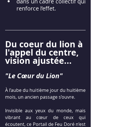
dans un cadre collectif qui 
renforce l’effet.
Du coeur du lion à 
l'appel du centre, 
vision ajustée...
"Le Cœur du Lion"
À l’aube du huitième jour du huitième 
mois, un ancien passage s’ouvre.
Invisible aux yeux du monde, mais 
vibrant au cœur de ceux qui 
écoutent, ce Portail de Feu Doré n’est 