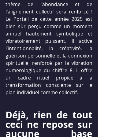
thème de l’abondance et de 
l'alignement collectif sera renforcé ! 
Le Portail de cette année 2025 est 
bien sûr perçu comme un moment 
annuel hautement symbolique et 
vibratoirement puissant
. Il
 active 
l’intentionnalité, la créativité, la 
guérison personnelle et la connexion 
spirituelle, renforcé par la vibration 
numérologique du chiffre 8
. Il
 offre 
un cadre rituel propice à la 
transformation consciente sur le 
plan individuel comme collectif.
Déjà, rien de tout 
ceci ne repose sur 
aucune base 