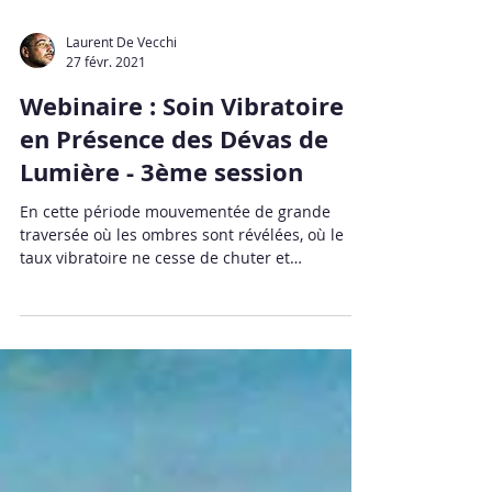
Laurent De Vecchi
27 févr. 2021
Webinaire : Soin Vibratoire
en Présence des Dévas de
Lumière - 3ème session
En cette période mouvementée de grande
traversée où les ombres sont révélées, où le
taux vibratoire ne cesse de chuter et
l'atmosphère...