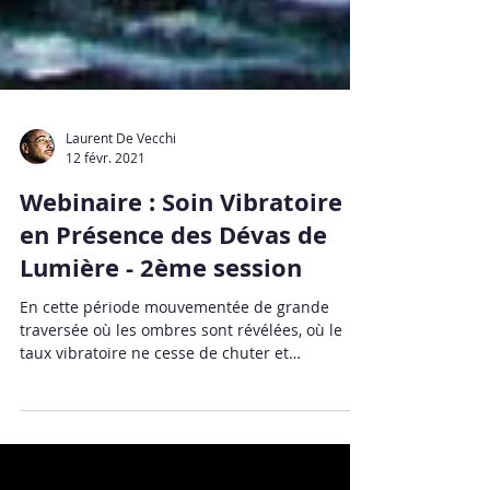
Laurent De Vecchi
12 févr. 2021
Webinaire : Soin Vibratoire
en Présence des Dévas de
Lumière - 2ème session
En cette période mouvementée de grande
traversée où les ombres sont révélées, où le
taux vibratoire ne cesse de chuter et
l'atmosphère...