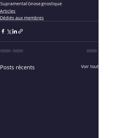
Supramental
Gnose
gnostique
Articles
Dédiés aux membres
Posts récents
Voir tout