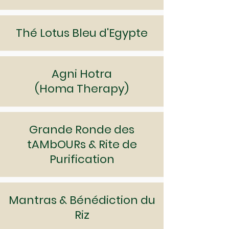
Thé Lotus Bleu d'Egypte
Agni Hotra
(Homa Therapy)
Grande Ronde des
tAMbOURs & Rite de
Purification
Mantras & Bénédiction du
Riz