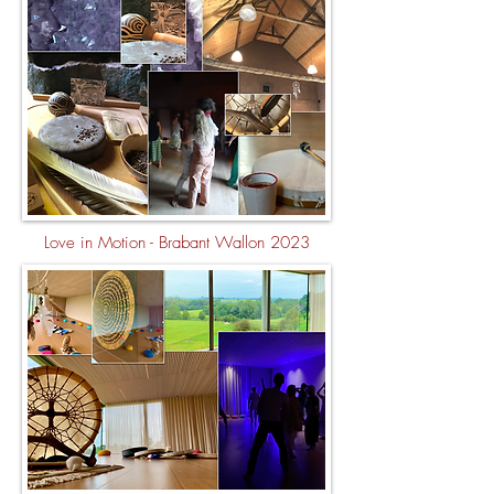
Love in Motion - Brabant Wallon 2023