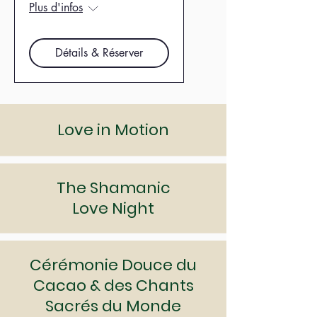
Plus d'infos
Détails & Réserver
Love in Motion
The Shamanic
Love Night
Cérémonie Douce du
Cacao & des
Chants
Sacrés du Monde