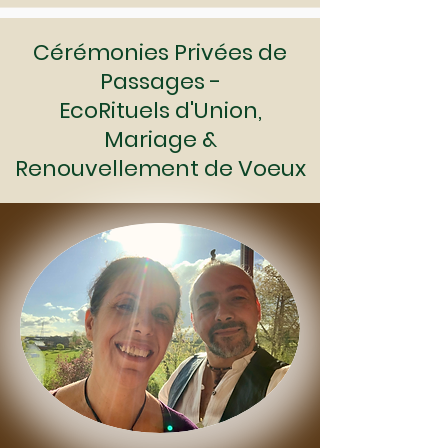
Cérémonies Privées de
Passages -
EcoRituels
d'Union,
Mariage &
Renouvellement de Voeux