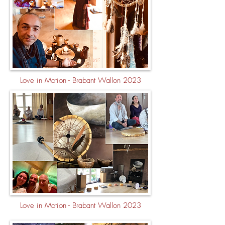
Love in Motion - Brabant Wallon 2023
Love in Motion - Brabant Wallon 2023