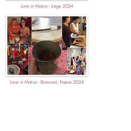
Love in Motion - Liège 2024
Love in Motion - Bioncourt, France 2024