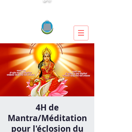
4H de
Mantra/Méditation
pour l'éclosion du