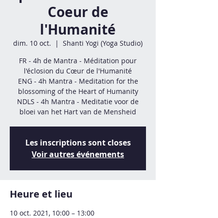
Coeur de
l'Humanité
dim. 10 oct.
  |  
Shanti Yogi (Yoga Studio)
FR - 4h de Mantra - Méditation pour
l'éclosion du Cœur de l'Humanité
ENG - 4h Mantra - Meditation for the
blossoming of the Heart of Humanity
NDLS - 4h Mantra - Meditatie voor de
bloei van het Hart van de Mensheid
Les inscriptions sont closes
Voir autres événements
Heure et lieu
10 oct. 2021, 10:00 – 13:00