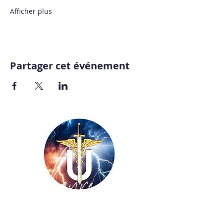
Afficher plus
Partager cet événement