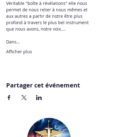
Véritable "boîte à révélations" elle nous 
permet de nous relier à nous mêmes et 
aux autres a partir de notre être plus 
profond à travers le plus bel instrument 
que nous avons, notre voix....
Dans…
Afficher plus
Partager cet événement