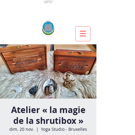
Atelier « la magie
de la shrutibox »
dim. 20 nov.
  |  
Yoga Studio - Bruxelles