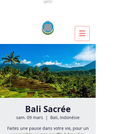
Bali Sacrée
sam. 09 mars
  |  
Bali, Indonésie
Faites une pause dans votre vie, pour un