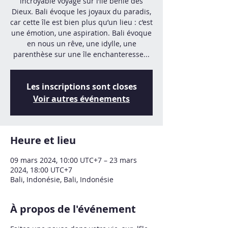
incroyable voyage sur l’île bénie des
Dieux. Bali évoque les joyaux du paradis,
car cette île est bien plus qu’un lieu : c’est
une émotion, une aspiration. Bali évoque
en nous un rêve, une idylle, une
parenthèse sur une île enchanteresse...
Les inscriptions sont closes
Voir autres événements
Heure et lieu
09 mars 2024, 10:00 UTC+7 – 23 mars
2024, 18:00 UTC+7
Bali, Indonésie, Bali, Indonésie
À propos de l'événement