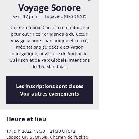
Voyage Sonore
ven. 17 juin
  |  
Espace UNISSONS©
Une Cérémonie Cacao tout en douceur
pour ouvrir ce 1er Mandala du Cœur.
Voyage sonore chamanique et coloré,
méditations guidées d'activation
énergétique, ouverture du Vortex de
Guérison et de Paix Globale, intentions
du 1er Mandala...
Les inscriptions sont closes
Voir autres événements
Heure et lieu
17 juin 2022, 18:30 – 21:30 UTC+2
Espace UNISSONS©, Chemin de l'Eglise