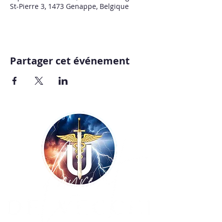
St-Pierre 3, 1473 Genappe, Belgique
Partager cet événement