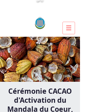
Cérémonie CACAO
d'Activation du
Mandala du Coeur,