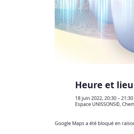
Heure et lieu
18 juin 2022, 20:30 – 21:3
Espace UNISSONS©, Chemin 
Google Maps a été bloqué en raiso