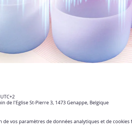
0 UTC+2
de l'Eglise St-Pierre 3, 1473 Genappe, Belgique
n de vos paramètres de données analytiques et de cookies f