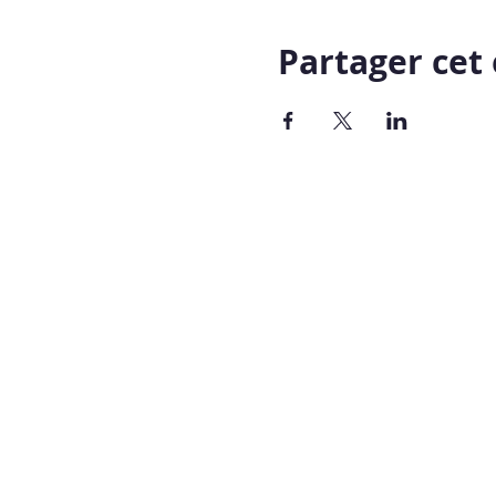
Partager ce