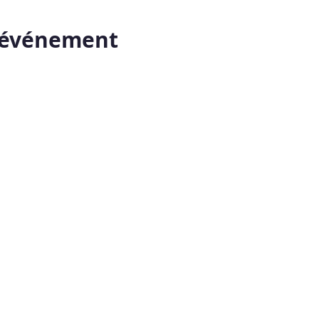
t événement