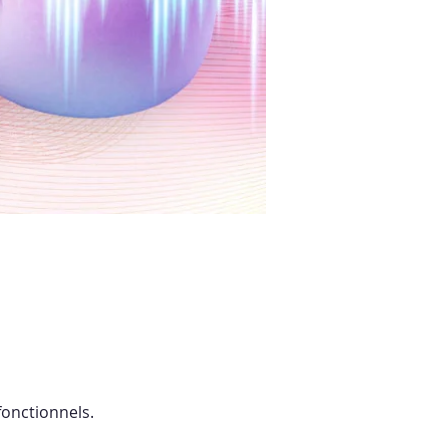
onctionnels.