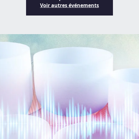
Voir autres événements