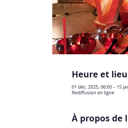
Heure et lieu
01 déc. 2025, 06:00 – 15 ja
Rediffusion en ligne
À propos de 