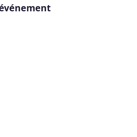
t événement