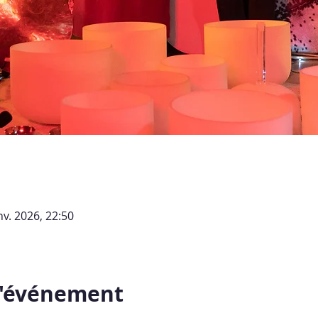
nv. 2026, 22:50
l'événement