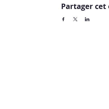
Partager ce