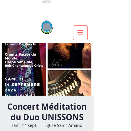
Concert Méditation
du Duo UNISSONS
sam. 14 sept.
  |  
Eglise Saint-Amand