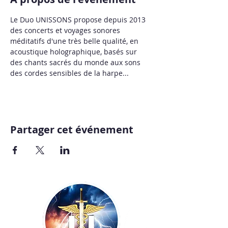
Le Duo UNISSONS propose depuis 2013 
des concerts et voyages sonores 
méditatifs d'une très belle qualité, en 
acoustique holographique, basés sur 
des chants sacrés du monde aux sons 
des cordes sensibles de la harpe...
Partager cet événement