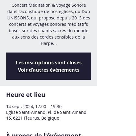
Concert Méditation & Voyage Sonore
dans l'acoustique de nos églises, du Duo
UNISSONS, qui propose depuis 2013 des
concerts et voyages sonores méditatifs
basés sur des chants sacrés du monde
aux sons des cordes sensibles de la
Harpe...
Les inscriptions sont closes
Voir d'autres événements
Heure et lieu
14 sept. 2024, 17:00 – 19:30
Eglise Saint-Amand, Pl. de Saint-Amand
15, 6221 Fleurus, Belgique
À propos de l'événement