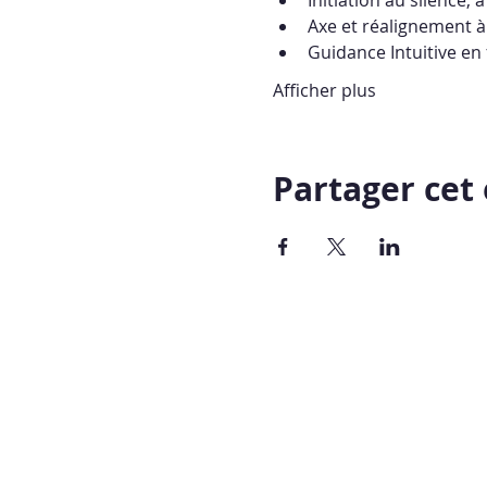
Axe et réalignement à 
Guidance Intuitive en
Afficher plus
Partager ce