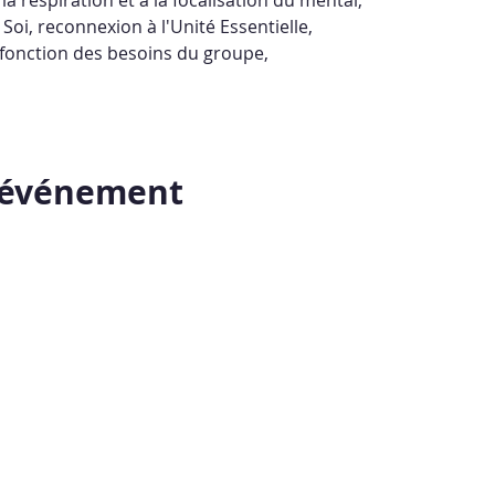
Soi, reconnexion à l'Unité Essentielle,
 fonction des besoins du groupe,
t événement