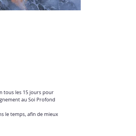
 tous les 15 jours pour 
alignement au Soi Profond 
s le temps, afin de mieux 