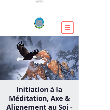
Initiation à la
Méditation, Axe &
Alignement au Soi -