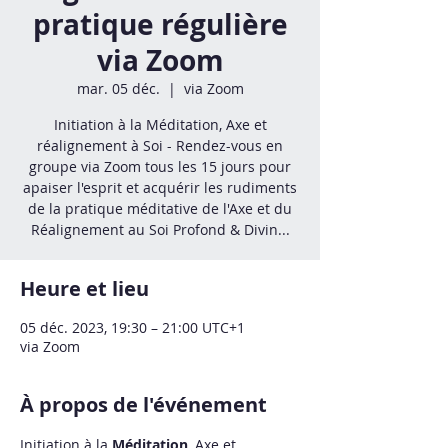
pratique régulière
via Zoom
mar. 05 déc.
  |  
via Zoom
Initiation à la Méditation, Axe et
réalignement à Soi - Rendez-vous en
groupe via Zoom tous les 15 jours pour
apaiser l'esprit et acquérir les rudiments
de la pratique méditative de l'Axe et du
Réalignement au Soi Profond & Divin...
Heure et lieu
05 déc. 2023, 19:30 – 21:00 UTC+1
via Zoom
À propos de l'événement
Initiation à la 
Méditation
, Axe et 