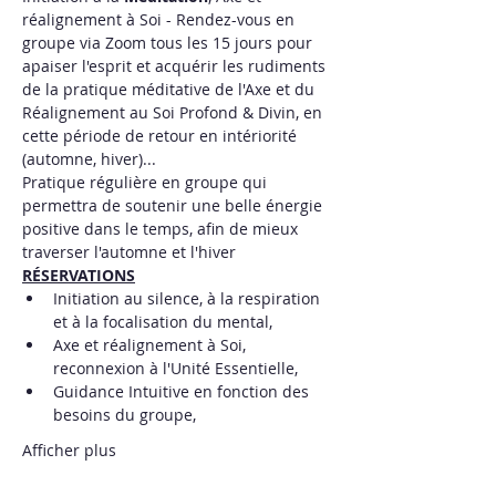
réalignement à Soi - Rendez-vous en 
groupe via Zoom tous les 15 jours pour 
apaiser l'esprit et acquérir les rudiments 
de la pratique méditative de l'Axe et du 
Réalignement au Soi Profond & Divin, en 
cette période de retour en intériorité 
(automne, hiver)...
Pratique régulière en groupe qui 
permettra de soutenir une belle énergie 
positive dans le temps, afin de mieux 
traverser l'automne et l'hiver
RÉSERVATIONS
Initiation au silence, à la respiration 
et à la focalisation du mental,
Axe et réalignement à Soi, 
reconnexion à l'Unité Essentielle,
Guidance Intuitive en fonction des 
besoins du groupe,
Afficher plus