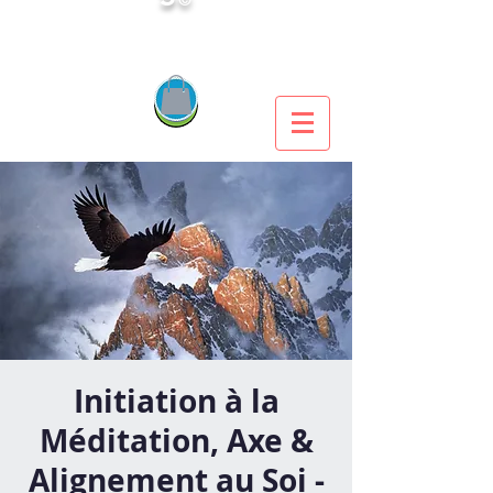
Initiation à la
Méditation, Axe &
Alignement au Soi -