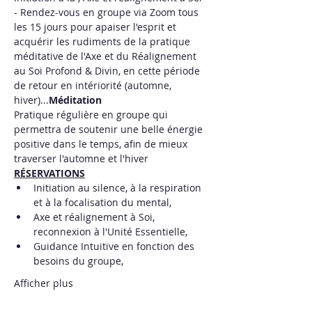
- Rendez-vous en groupe via Zoom tous 
les 15 jours pour apaiser l'esprit et 
acquérir les rudiments de la pratique 
méditative de l'Axe et du Réalignement 
au Soi Profond & Divin, en cette période 
de retour en intériorité (automne, 
hiver)...
Méditation
Pratique régulière en groupe qui 
permettra de soutenir une belle énergie 
positive dans le temps, afin de mieux 
traverser l'automne et l'hiver
RÉSERVATIONS
Initiation au silence, à la respiration 
et à la focalisation du mental,
Axe et réalignement à Soi, 
reconnexion à l'Unité Essentielle,
Guidance Intuitive en fonction des 
besoins du groupe,
Afficher plus