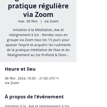
pratique régulière
via Zoom
mar. 06 févr.
  |  
via Zoom
Initiation à la Méditation, Axe et
réalignement à Soi - Rendez-vous en
groupe via Zoom tous les 15 jours pour
apaiser l'esprit et acquérir les rudiments
de la pratique méditative de l'Axe et du
Réalignement au Soi Profond & Divin...
Heure et lieu
06 févr. 2024, 19:30 – 21:00 UTC+1
via Zoom
À propos de l'événement
Initiation à la 
, Axe et réalignement à Soi 