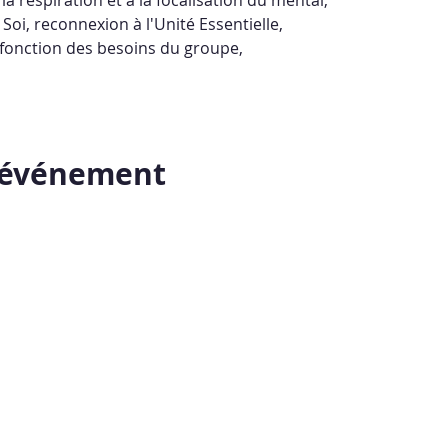
Soi, reconnexion à l'Unité Essentielle,
 fonction des besoins du groupe,
t événement