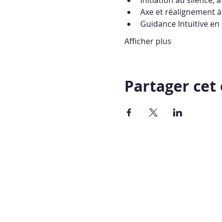
Axe et réalignement à 
Guidance Intuitive en
Afficher plus
Partager ce