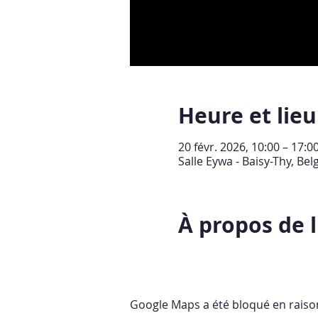
Heure et lieu
20 févr. 2026, 10:00 – 17:
Salle Eywa - Baisy-Thy, Be
À propos de 
Google Maps a été bloqué en raiso