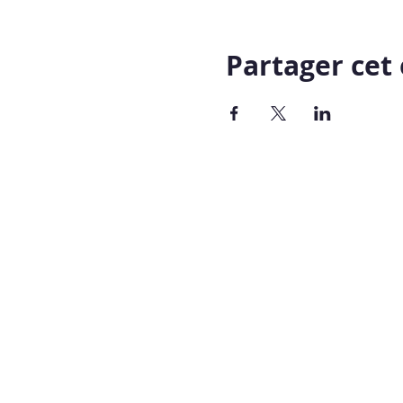
Partager ce