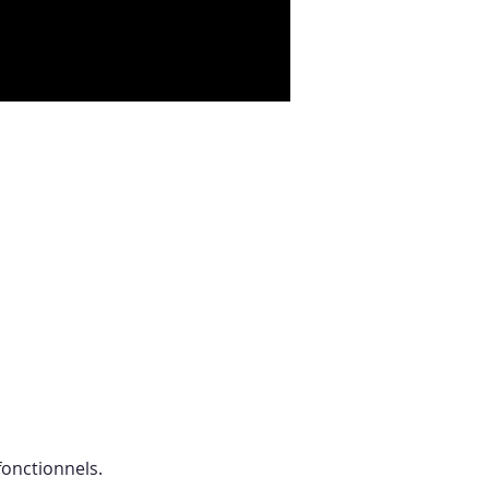
onctionnels.