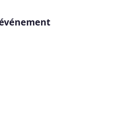
t événement