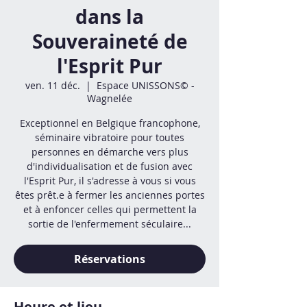
dans la
Souveraineté de
l'Esprit Pur
ven. 11 déc.
  |  
Espace UNISSONS© -
Wagnelée
Exceptionnel en Belgique francophone,
séminaire vibratoire pour toutes
personnes en démarche vers plus
d'individualisation et de fusion avec
l'Esprit Pur, il s'adresse à vous si vous
êtes prêt.e à fermer les anciennes portes
et à enfoncer celles qui permettent la
sortie de l'enfermement séculaire...
Réservations
Heure et lieu