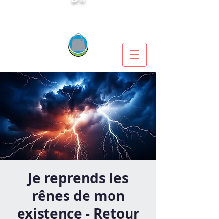
Je reprends les
rênes de mon
existence - Retour