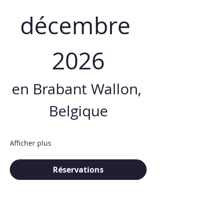
décembre 
2026
en Brabant Wallon, 
Belgique
Afficher plus
Réservations