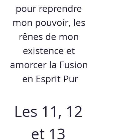
pour reprendre 
mon pouvoir, les 
rênes de mon 
existence et 
amorcer la Fusion 
en Esprit Pur
Les 11, 12 
et 13 