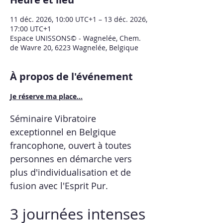
11 déc. 2026, 10:00 UTC+1 – 13 déc. 2026,
17:00 UTC+1
Espace UNISSONS© - Wagnelée, Chem.
de Wavre 20, 6223 Wagnelée, Belgique
À propos de l'événement
Je réserve ma place...
Séminaire Vibratoire 
exceptionnel en Belgique 
francophone, ouvert à toutes 
personnes en démarche vers 
plus d'individualisation et de 
fusion avec l'Esprit Pur.
3 journées intenses 