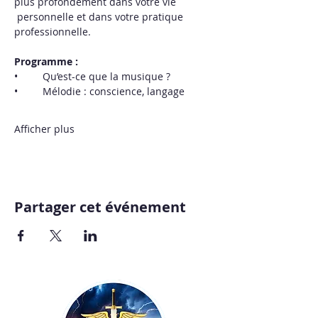
plus profondément dans votre vie 
 personnelle et dans votre pratique 
professionnelle.   
Programme : 
•	Qu’est-ce que la musique ? 
•	Mélodie : conscience, langage 
Afficher plus
Partager cet événement