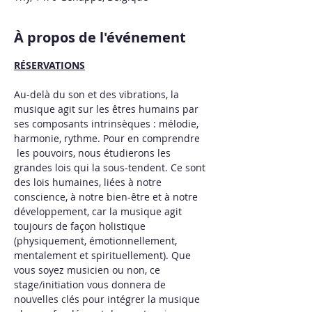
À propos de l'événement
RÉSERVATIONS
Au-delà du son et des vibrations, la 
musique agit sur les êtres humains par 
ses composants intrinsèques : mélodie, 
harmonie, rythme. Pour en comprendre 
 les pouvoirs, nous étudierons les 
grandes lois qui la sous-tendent. Ce sont 
des lois humaines, liées à notre 
conscience, à notre bien-être et à notre 
développement, car la musique agit 
toujours de façon holistique 
(physiquement, émotionnellement, 
mentalement et spirituellement). Que 
vous soyez musicien ou non, ce 
stage/initiation vous donnera de 
nouvelles clés pour intégrer la musique 