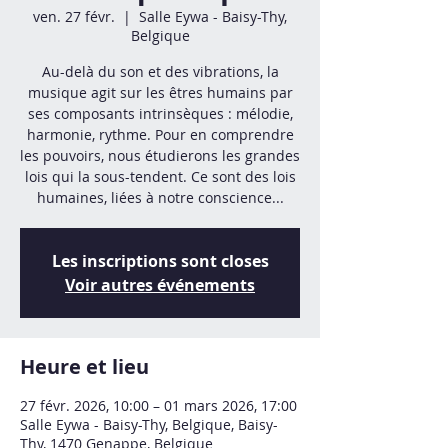
ven. 27 févr.
  |  
Salle Eywa - Baisy-Thy,
Belgique
Au-delà du son et des vibrations, la
musique agit sur les êtres humains par
ses composants intrinsèques : mélodie,
harmonie, rythme. Pour en comprendre
les pouvoirs, nous étudierons les grandes
lois qui la sous-tendent. Ce sont des lois
humaines, liées à notre conscience...
Les inscriptions sont closes
Voir autres événements
Heure et lieu
27 févr. 2026, 10:00 – 01 mars 2026, 17:00
Salle Eywa - Baisy-Thy, Belgique, Baisy-
Thy, 1470 Genappe, Belgique