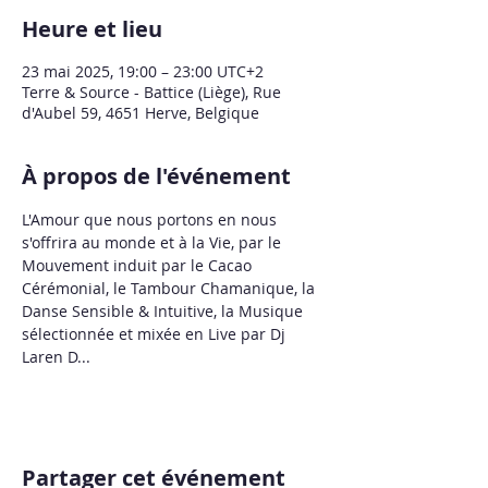
Heure et lieu
23 mai 2025, 19:00 – 23:00 UTC+2
Terre & Source - Battice (Liège), Rue
d'Aubel 59, 4651 Herve, Belgique
À propos de l'événement
L'Amour que nous portons en nous 
s'offrira au monde et à la Vie, par le 
Mouvement induit par le Cacao 
Cérémonial, le Tambour Chamanique, la 
Danse Sensible & Intuitive, la Musique 
sélectionnée et mixée en Live par Dj 
Laren D...
Partager cet événement