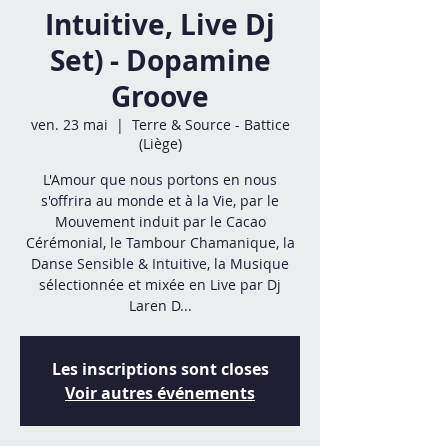
Intuitive, Live Dj
Set) - Dopamine
Groove
ven. 23 mai
  |  
Terre & Source - Battice
(Liège)
L'Amour que nous portons en nous
s'offrira au monde et à la Vie, par le
Mouvement induit par le Cacao
Cérémonial, le Tambour Chamanique, la
Danse Sensible & Intuitive, la Musique
sélectionnée et mixée en Live par Dj
Laren D...
Les inscriptions sont closes
Voir autres événements