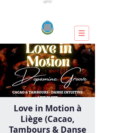
Love in Motion à
Liège (Cacao,
Tambours & Danse