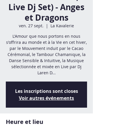
Live Dj Set) - Anges
et Dragons
ven. 27 sept.
  |  
La Kavalerie
L'Amour que nous portons en nous
s'offrira au monde et à la Vie en cet hiver,
par le Mouvement induit par le Cacao
Cérémonial, le Tambour Chamanique, la
Danse Sensible & Intuitive, la Musique
sélectionnée et mixée en Live par Dj
Laren D...
Les inscriptions sont closes
Voir autres événements
Heure et lieu