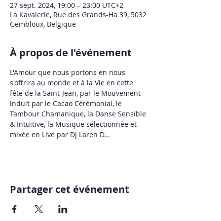
27 sept. 2024, 19:00 – 23:00 UTC+2
La Kavalerie, Rue des Grands-Ha 39, 5032
Gembloux, Belgique
À propos de l'événement
L'Amour que nous portons en nous 
s'offrira au monde et à la Vie en cette 
fête de la Saint-Jean, par le Mouvement 
induit par le Cacao Cérémonial, le 
Tambour Chamanique, la Danse Sensible 
& Intuitive, la Musique sélectionnée et 
mixée en Live par Dj Laren D...
Partager cet événement