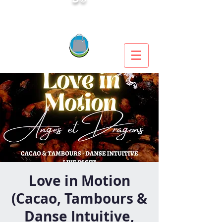
Love in Motion
(Cacao, Tambours &
Danse Intuitive,