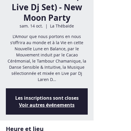
Live Dj Set) - New
Moon Party
sam. 14 oct.
  |  
La Thébaïde
L'Amour que nous portons en nous
s'offrira au monde et à la Vie en cette
Nouvelle Lune en Balance, par le
Mouvement induit par le Cacao
Cérémonial, le Tambour Chamanique, la
Danse Sensible & Intuitive, la Musique
sélectionnée et mixée en Live par Dj
Laren D...
Les inscriptions sont closes
Voir autres événements
Heure et lieu