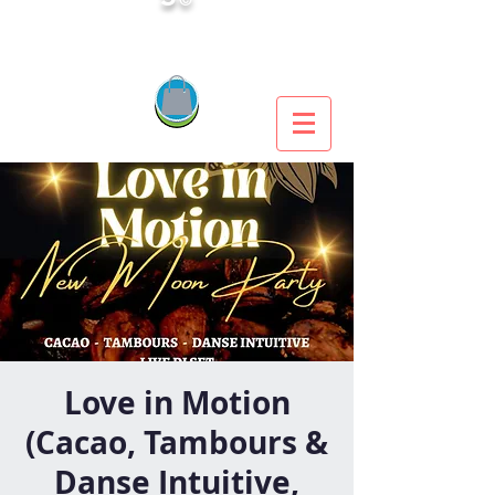
Love in Motion
(Cacao, Tambours &
Danse Intuitive,