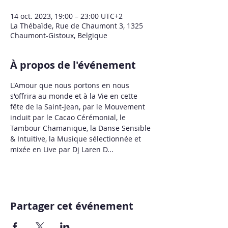
14 oct. 2023, 19:00 – 23:00 UTC+2
La Thébaïde, Rue de Chaumont 3, 1325
Chaumont-Gistoux, Belgique
À propos de l'événement
L'Amour que nous portons en nous 
s'offrira au monde et à la Vie en cette 
fête de la Saint-Jean, par le Mouvement 
induit par le Cacao Cérémonial, le 
Tambour Chamanique, la Danse Sensible 
& Intuitive, la Musique sélectionnée et 
mixée en Live par Dj Laren D...
Partager cet événement